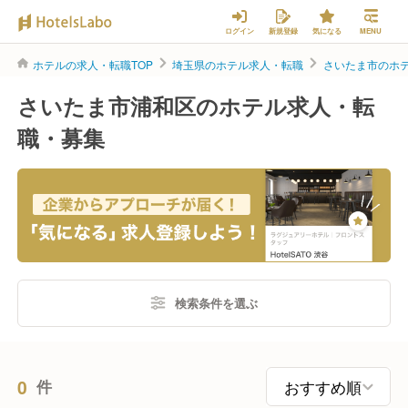
ログイン
新規登録
気になる
MENU
ホテルの求人・転職TOP
埼玉県のホテル求人・転職
さいたま市のホ
さいたま市浦和区のホテル求人・転
職・募集
検索条件を選ぶ
0
件