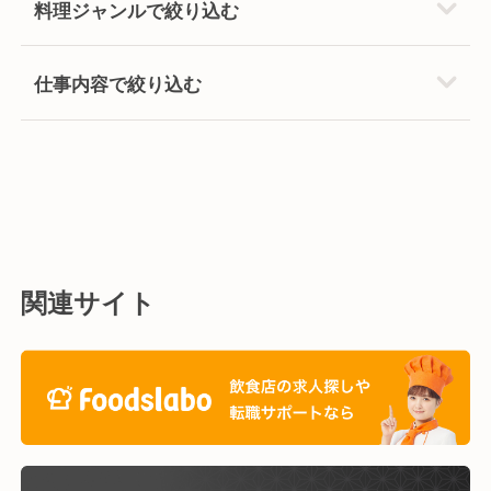
料理ジャンルで絞り込む
仕事内容で絞り込む
関連サイト