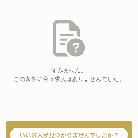
すみません。
この条件に合う求人はありませんでした。