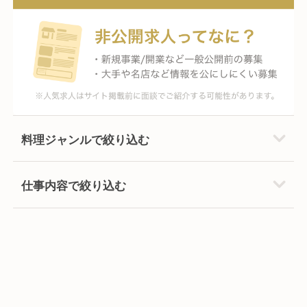
料理ジャンルで絞り込む
仕事内容で絞り込む