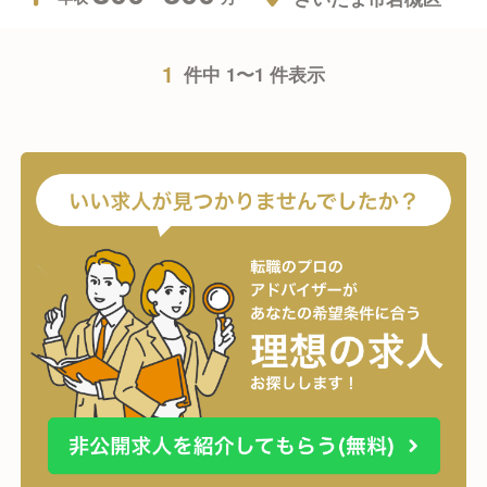
1
件中 1〜1 件表示