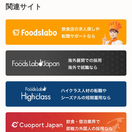
関連サイト