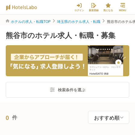
ログイン
新規登録
気になる
MENU
ホテルの求人・転職TOP
埼玉県のホテル求人・転職
熊谷市のホテル
熊谷市のホテル求人・転職・募集
検索条件を選ぶ
0
件