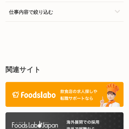
仕事内容で絞り込む
関連サイト