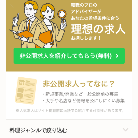
料理ジャンルで絞り込む