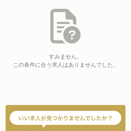
すみません。
この条件に合う求人はありませんでした。