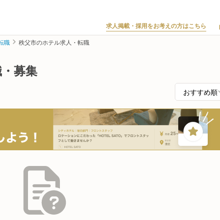
求人掲載・採用をお考えの方はこちら
転職
秩父市のホテル求人・転職
職・募集