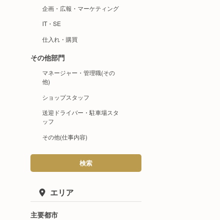
企画・広報・マーケティング
IT・SE
仕入れ・購買
その他部門
マネージャー・管理職(その
他)
ショップスタッフ
送迎ドライバー・駐車場スタ
ッフ
その他(仕事内容)
検索
エリア
主要都市