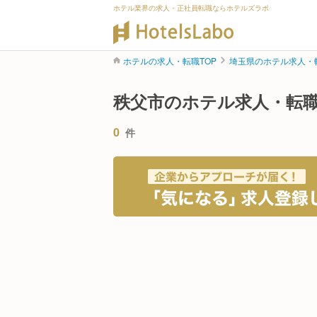
ホテル業界の求人・正社員転職ならホテルズラボ
ホテルの求人・転職TOP
埼玉県のホテル求人・
秩父市のホテル求人・転
0
件