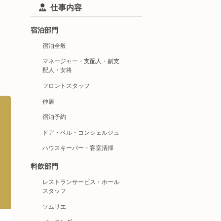
仕事内容
宿泊部門
宿泊全般
マネージャー・支配人・副支
配人・女将
フロントスタッフ
仲居
宿泊予約
ドア・ベル・コンシェルジュ
ハウスキーパー・客室清掃
料飲部門
レストランサービス・ホール
スタッフ
ソムリエ