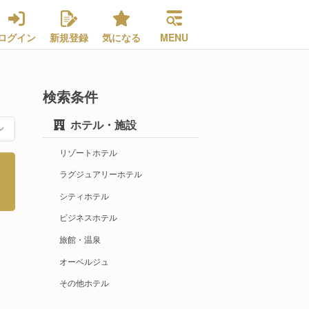
ログイン
新規登録
気になる
MENU
検索条件
ホテル・施設
リゾートホテル
ラグジュアリーホテル
シティホテル
ビジネスホテル
旅館・温泉
オーベルジュ
その他ホテル