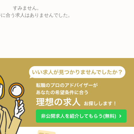
すみません。
件に合う求人はありませんでした。