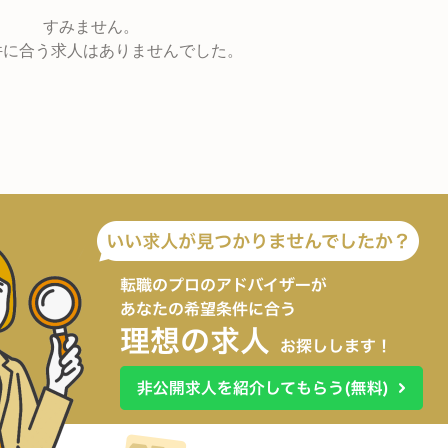
すみません。
件に合う求人はありませんでした。