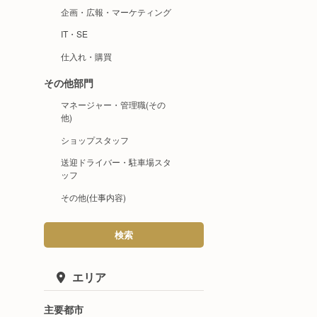
企画・広報・マーケティング
IT・SE
仕入れ・購買
その他部門
マネージャー・管理職(その
他)
ショップスタッフ
送迎ドライバー・駐車場スタ
ッフ
その他(仕事内容)
検索
エリア
主要都市