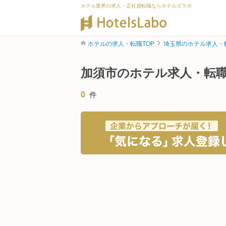
ホテル業界の求人・正社員転職ならホテルズラボ
ホテルの求人・転職TOP
埼玉県のホテル求人・
加須市のホテル求人・転
0
件