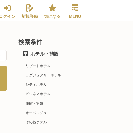
ログイン
新規登録
気になる
MENU
検索条件
ホテル・施設
リゾートホテル
ラグジュアリーホテル
シティホテル
ビジネスホテル
旅館・温泉
オーベルジュ
その他ホテル