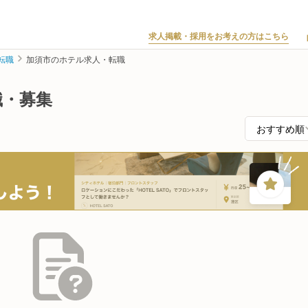
求人掲載・採用をお考えの方はこちら
転職
加須市のホテル求人・転職
職・募集