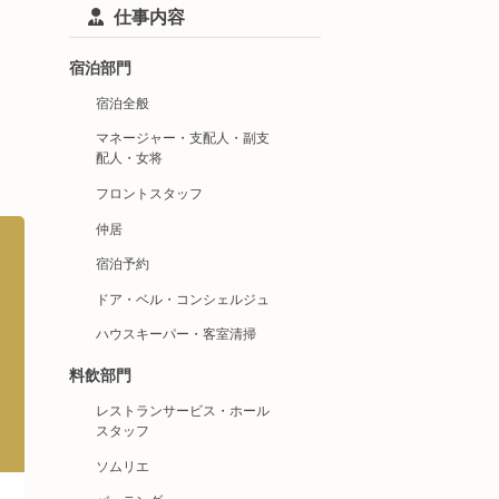
仕事内容
宿泊部門
宿泊全般
マネージャー・支配人・副支
配人・女将
フロントスタッフ
仲居
宿泊予約
ドア・ベル・コンシェルジュ
ハウスキーパー・客室清掃
料飲部門
レストランサービス・ホール
スタッフ
ソムリエ