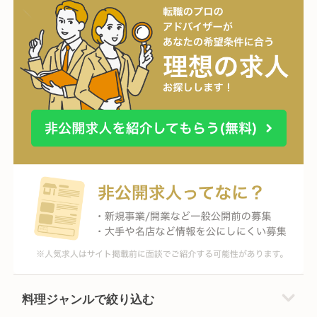
料理ジャンルで絞り込む