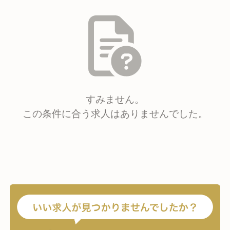
すみません。
この条件に合う求人はありませんでした。