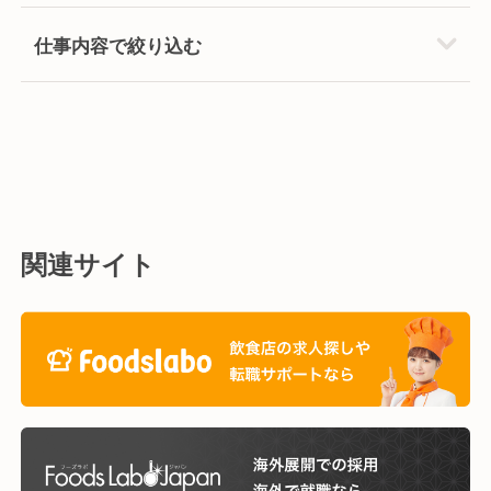
仕事内容で絞り込む
関連サイト