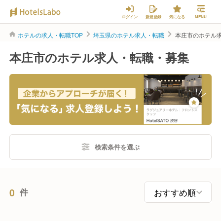
ログイン
新規登録
気になる
MENU
ホテルの求人・転職TOP
埼玉県のホテル求人・転職
本庄市のホテル
本庄市のホテル求人・転職・募集
検索条件を選ぶ
0
件