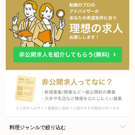
料理ジャンルで絞り込む