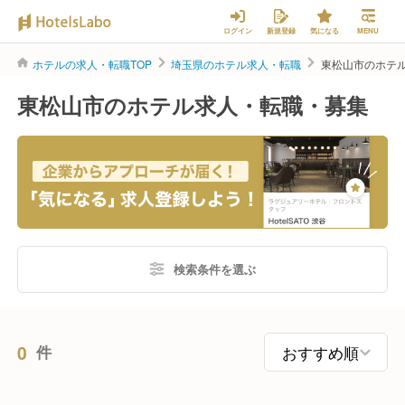
ログイン
新規登録
気になる
MENU
ホテルの求人・転職TOP
埼玉県のホテル求人・転職
東松山市のホテ
東松山市のホテル求人・転職・募集
検索条件を選ぶ
0
件