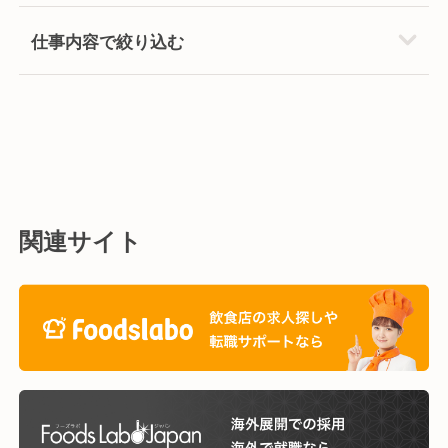
仕事内容で絞り込む
関連サイト