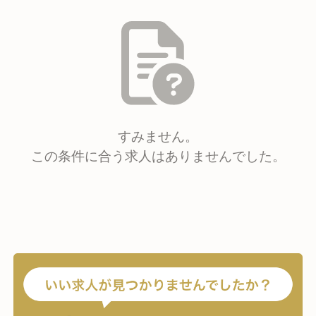
すみません。
この条件に合う求人はありませんでした。