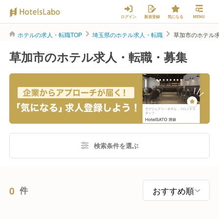
ログイン
新規登録
気になる
MENU
ホテルの求人・転職TOP
埼玉県のホテル求人・転職
草加市のホテル
草加市のホテル求人・転職・募集
検索条件を選ぶ
0
件