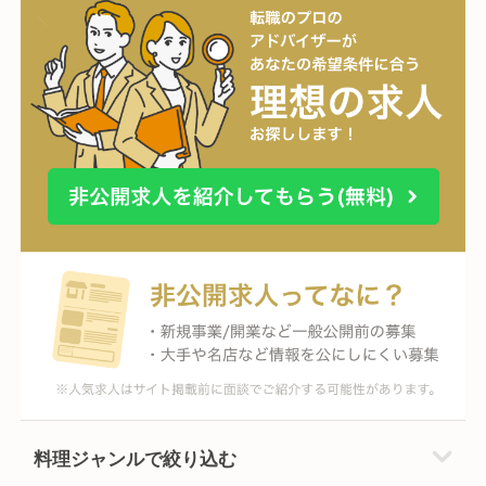
料理ジャンルで絞り込む