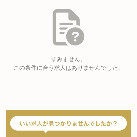
すみません。
この条件に合う求人はありませんでした。