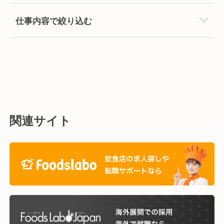
仕事内容で絞り込む
関連サイト