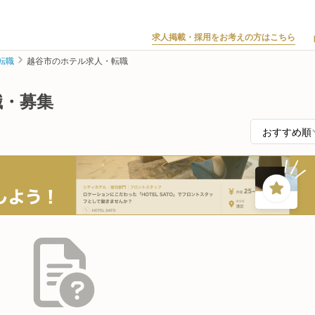
求人掲載・採用をお考えの方はこちら
転職
越谷市のホテル求人・転職
職・募集