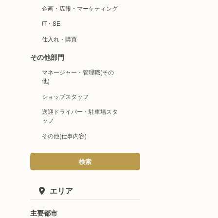
企画・広報・マーケティング
IT・SE
仕入れ・購買
その他部門
マネージャー・管理職(その
他)
ショップスタッフ
送迎ドライバー・駐車場スタ
ッフ
その他(仕事内容)
検索
エリア
主要都市