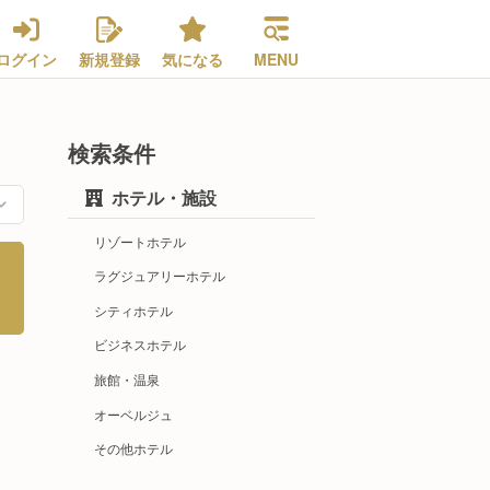
ログイン
新規登録
気になる
MENU
検索条件
ホテル・施設
リゾートホテル
ラグジュアリーホテル
シティホテル
ビジネスホテル
旅館・温泉
オーベルジュ
その他ホテル