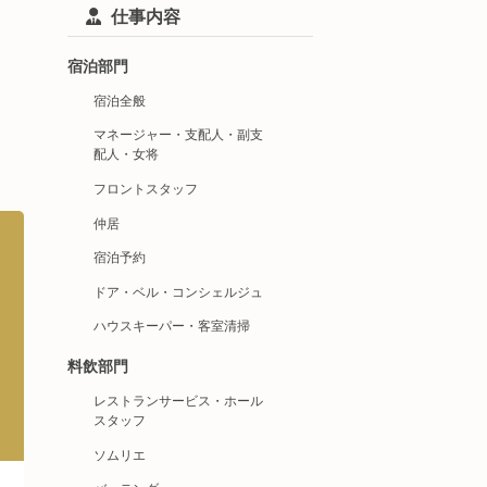
仕事内容
宿泊部門
宿泊全般
マネージャー・支配人・副支
配人・女将
フロントスタッフ
仲居
宿泊予約
ドア・ベル・コンシェルジュ
ハウスキーパー・客室清掃
料飲部門
レストランサービス・ホール
スタッフ
ソムリエ