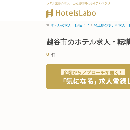
ホテル業界の求人・正社員転職ならホテルズラボ
ホテルの求人・転職TOP
埼玉県のホテル求人・
越谷市のホテル求人・転
0
件