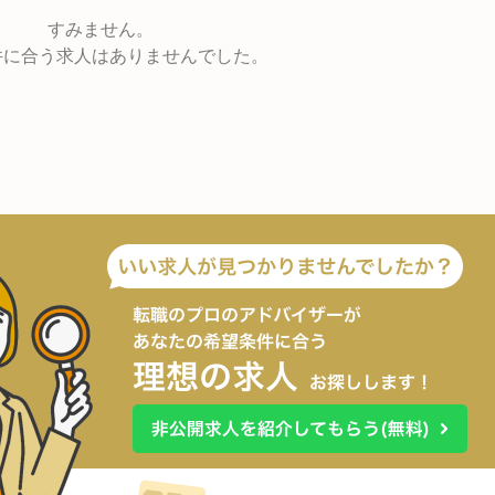
すみません。
件に合う求人はありませんでした。