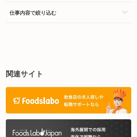
仕事内容で絞り込む
関連サイト