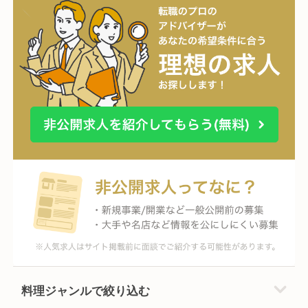
料理ジャンルで絞り込む