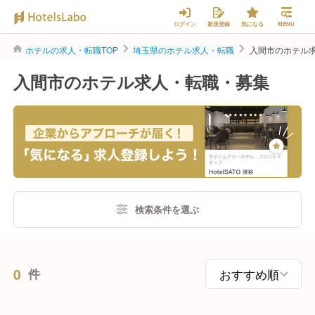
ログイン
新規登録
気になる
MENU
ホテルの求人・転職TOP
埼玉県のホテル求人・転職
入間市のホテル
入間市のホテル求人・転職・募集
検索条件を選ぶ
0
件