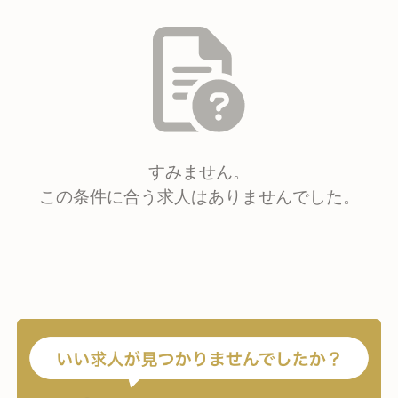
すみません。
この条件に合う求人はありませんでした。