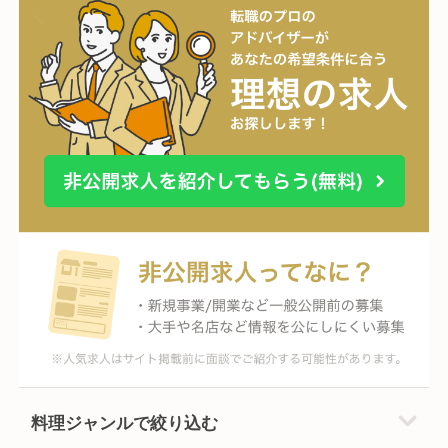
料理ジャンルで絞り込む