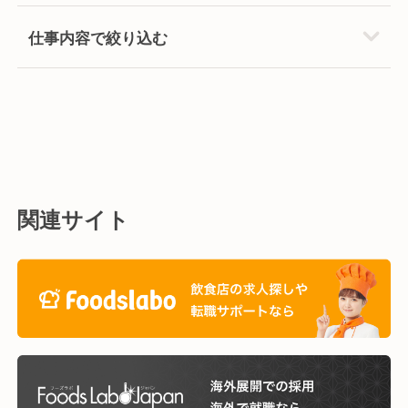
仕事内容で絞り込む
関連サイト