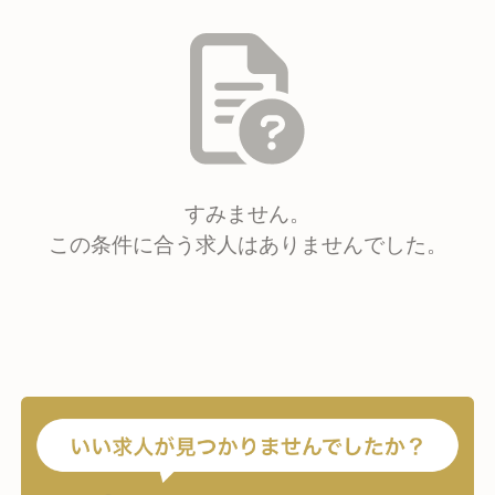
すみません。
この条件に合う求人はありませんでした。