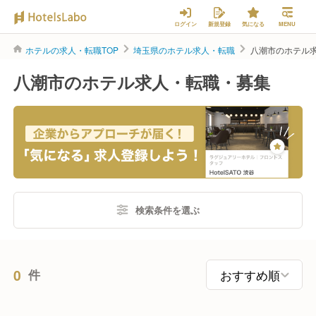
ログイン
新規登録
気になる
MENU
ホテルの求人・転職TOP
埼玉県のホテル求人・転職
八潮市のホテル
八潮市のホテル求人・転職・募集
検索条件を選ぶ
0
件