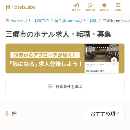
ログイン
新規登録
気になる
MENU
ホテルの求人・転職TOP
埼玉県のホテル求人・転職
三郷市のホテル
三郷市のホテル求人・転職・募集
検索条件を選ぶ
0
件