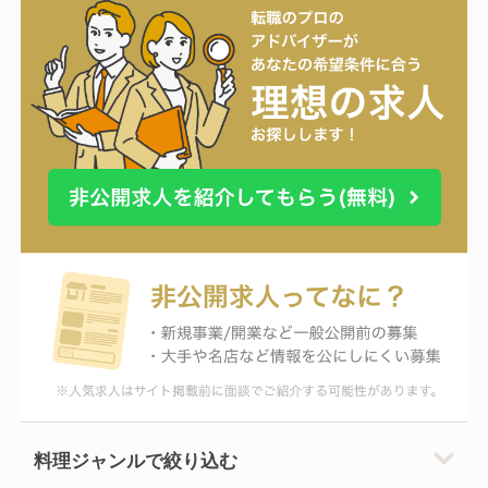
料理ジャンルで絞り込む