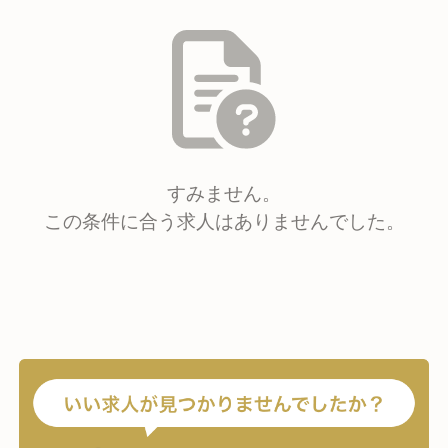
すみません。
この条件に合う求人はありませんでした。