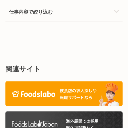
仕事内容で絞り込む
関連サイト