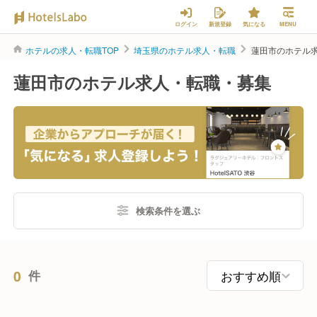
ログイン
新規登録
気になる
MENU
ホテルの求人・転職TOP
埼玉県のホテル求人・転職
蓮田市のホテル
蓮田市のホテル求人・転職・募集
検索条件を選ぶ
0
件