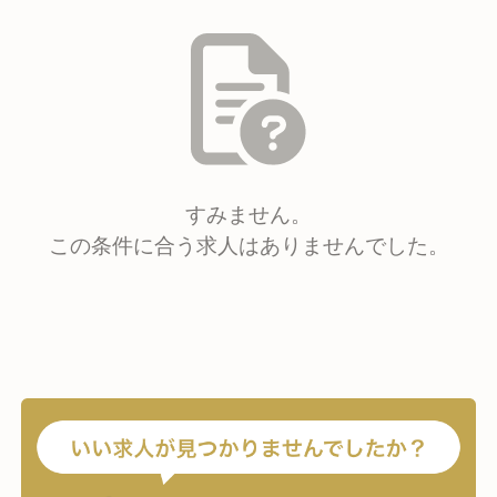
すみません。
この条件に合う求人はありませんでした。