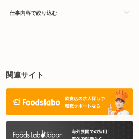
仕事内容で絞り込む
関連サイト