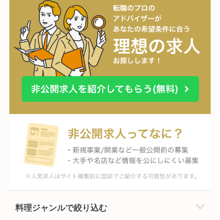
料理ジャンルで絞り込む