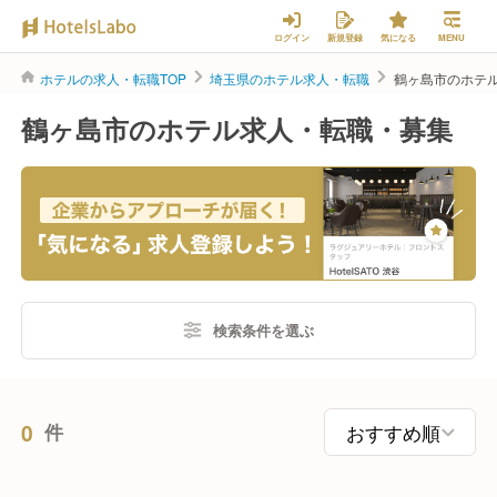
ログイン
新規登録
気になる
MENU
ホテルの求人・転職TOP
埼玉県のホテル求人・転職
鶴ヶ島市のホテ
鶴ヶ島市のホテル求人・転職・募集
検索条件を選ぶ
0
件