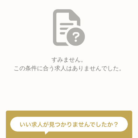
すみません。
この条件に合う求人はありませんでした。