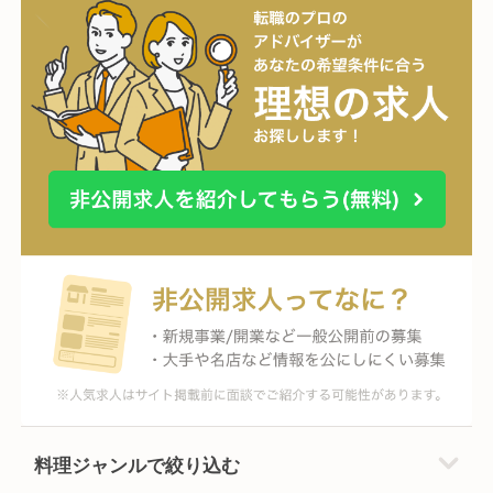
料理ジャンルで絞り込む