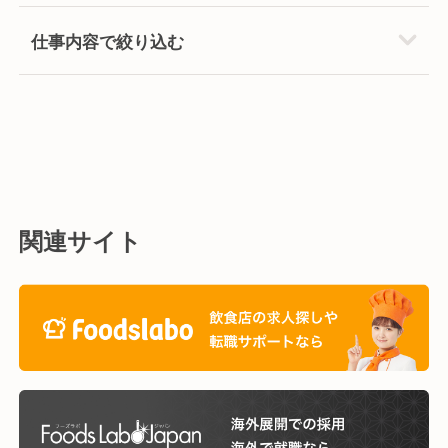
仕事内容で絞り込む
関連サイト