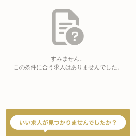
すみません。
この条件に合う求人はありませんでした。