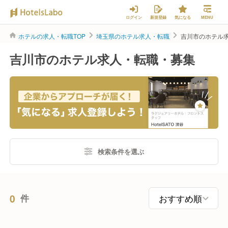
ログイン
新規登録
気になる
MENU
ホテルの求人・転職TOP
埼玉県のホテル求人・転職
吉川市のホテル
吉川市のホテル求人・転職・募集
検索条件を選ぶ
0
件