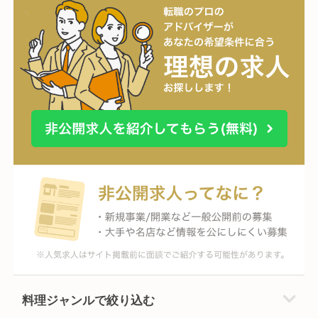
料理ジャンルで絞り込む