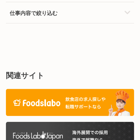
仕事内容で絞り込む
関連サイト