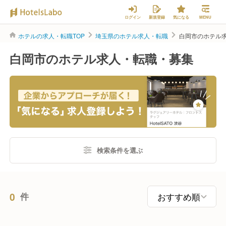
ログイン
新規登録
気になる
MENU
ホテルの求人・転職TOP
埼玉県のホテル求人・転職
白岡市のホテル
白岡市のホテル求人・転職・募集
検索条件を選ぶ
0
件