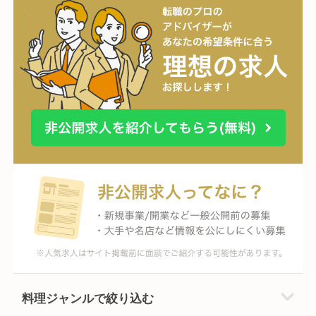
料理ジャンルで絞り込む