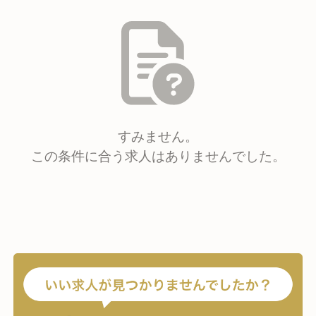
すみません。
この条件に合う求人はありませんでした。