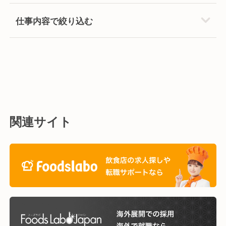
仕事内容で絞り込む
関連サイト