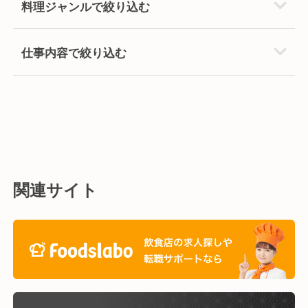
料理ジャンルで絞り込む
仕事内容で絞り込む
関連サイト