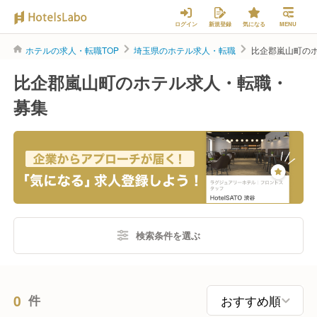
ログイン
新規登録
気になる
MENU
ホテルの求人・転職TOP
埼玉県のホテル求人・転職
比企郡嵐山町の
比企郡嵐山町のホテル求人・転職・
募集
検索条件を選ぶ
0
件