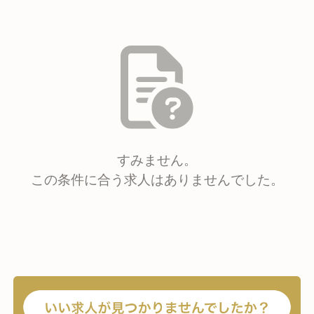
すみません。
この条件に合う求人はありませんでした。