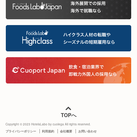
TOPへ
Copyright © 2023 HotelsLabo by cuolega All rights reserved.
プライバシーポリシー
利用規約
会社概要
お問い合わせ