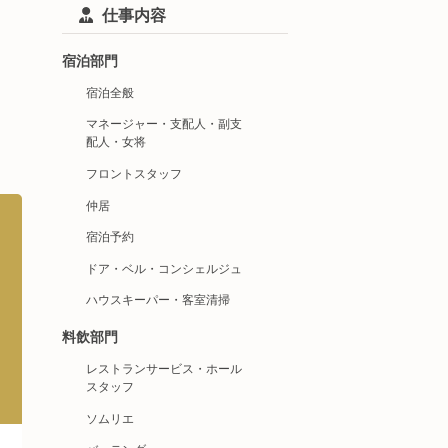
仕事内容
宿泊部門
宿泊全般
マネージャー・支配人・副支
配人・女将
フロントスタッフ
仲居
宿泊予約
ドア・ベル・コンシェルジュ
ハウスキーパー・客室清掃
料飲部門
レストランサービス・ホール
スタッフ
ソムリエ