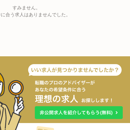
すみません。
件に合う求人はありませんでした。