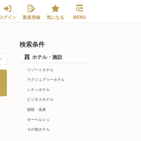
ログイン
新規登録
気になる
MENU
検索条件
ホテル・施設
リゾートホテル
ラグジュアリーホテル
シティホテル
ビジネスホテル
旅館・温泉
オーベルジュ
その他ホテル