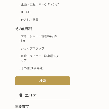
企画・広報・マーケティング
IT・SE
仕入れ・購買
その他部門
マネージャー・管理職(その
他)
ショップスタッフ
送迎ドライバー・駐車場スタ
ッフ
その他(仕事内容)
検索
エリア
主要都市