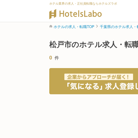
ホテル業界の求人・正社員転職ならホテルズラボ
ホテルの求人・転職TOP
千葉県のホテル求人・
松戸市のホテル求人・転
0
件