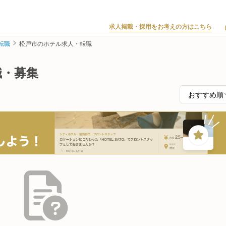
求人掲載・採用をお考えの方はこちら
転職
松戸市のホテル求人・転職
職・募集