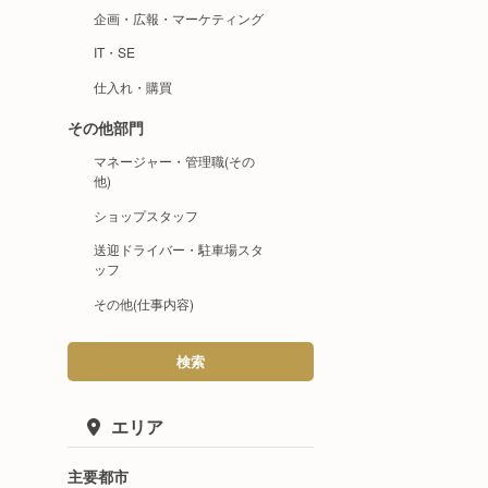
企画・広報・マーケティング
IT・SE
仕入れ・購買
その他部門
マネージャー・管理職(その
他)
ショップスタッフ
送迎ドライバー・駐車場スタ
ッフ
その他(仕事内容)
検索
エリア
主要都市