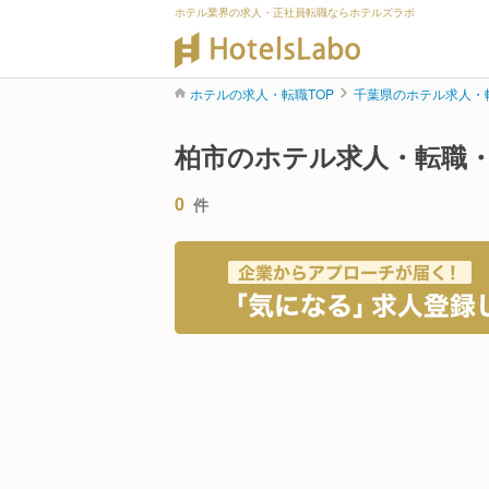
ホテル業界の求人・正社員転職ならホテルズラボ
ホテルの求人・転職TOP
千葉県のホテル求人・
柏市のホテル求人・転職
0
件