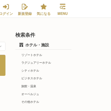
ログイン
新規登録
気になる
MENU
検索条件
ホテル・施設
リゾートホテル
ラグジュアリーホテル
シティホテル
ビジネスホテル
旅館・温泉
オーベルジュ
その他ホテル