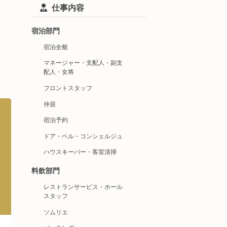
仕事内容
宿泊部門
宿泊全般
マネージャー・支配人・副支
配人・女将
フロントスタッフ
仲居
宿泊予約
ドア・ベル・コンシェルジュ
ハウスキーパー・客室清掃
料飲部門
レストランサービス・ホール
スタッフ
ソムリエ