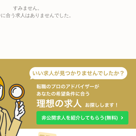
すみません。
件に合う求人はありませんでした。