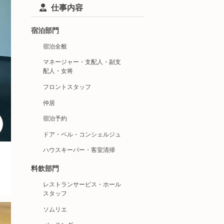
仕事内容
宿泊部門
宿泊全般
マネージャー・支配人・副支
配人・女将
フロントスタッフ
仲居
宿泊予約
ドア・ベル・コンシェルジュ
ハウスキーパー・客室清掃
料飲部門
レストランサービス・ホール
スタッフ
ソムリエ