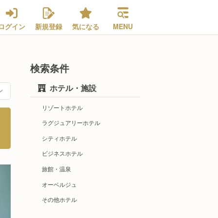
ログイン
新規登録
気になる
MENU
検索条件
ホテル・施設
リゾートホテル
ラグジュアリーホテル
シティホテル
ビジネスホテル
旅館・温泉
オーベルジュ
その他ホテル