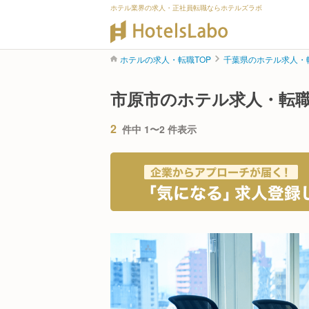
ホテル業界の求人・正社員転職ならホテルズラボ
ホテルの求人・転職TOP
千葉県のホテル求人・
市原市のホテル求人・転
2
件中 1〜2 件表示