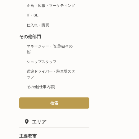
企画・広報・マーケティング
IT・SE
仕入れ・購買
その他部門
マネージャー・管理職(その
他)
ショップスタッフ
送迎ドライバー・駐車場スタ
ッフ
その他(仕事内容)
検索
エリア
主要都市