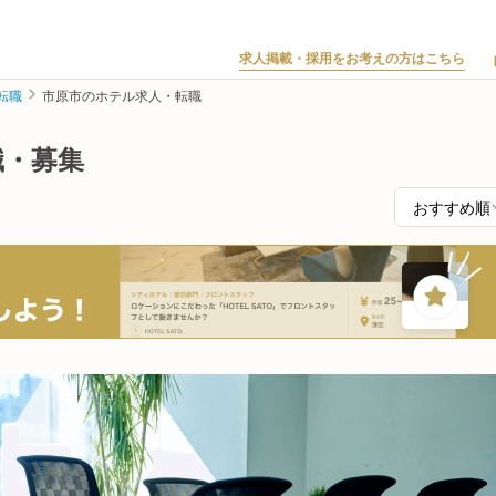
求人掲載・採用をお考えの方はこちら
転職
市原市のホテル求人・転職
職・募集