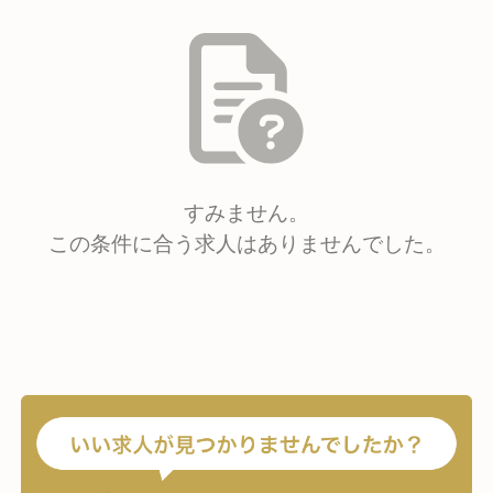
すみません。
この条件に合う求人はありませんでした。