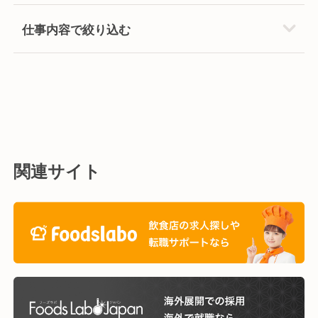
仕事内容で絞り込む
関連サイト