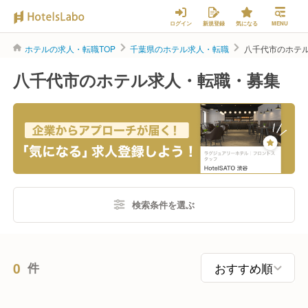
ログイン
新規登録
気になる
MENU
ホテルの求人・転職TOP
千葉県のホテル求人・転職
八千代市のホテ
八千代市のホテル求人・転職・募集
検索条件を選ぶ
0
件