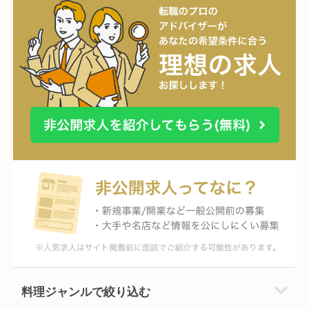
料理ジャンルで絞り込む