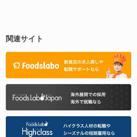
関連サイト