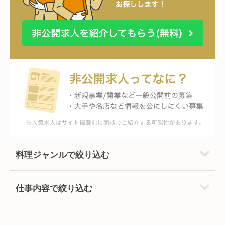
料理ジャンルで絞り込む
仕事内容で絞り込む