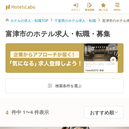
ログイン
新規登録
気になる
MENU
ホテルの求人・転職TOP
千葉県のホテル求人・転職
富津市のホテル
富津市のホテル求人・転職・募集
検索条件を選ぶ
4
件中 1〜4 件表示