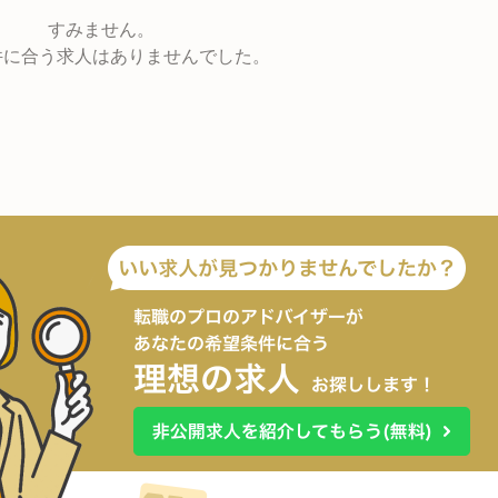
すみません。
件に合う求人はありませんでした。