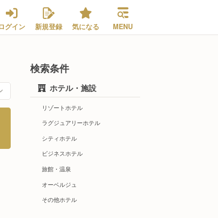
ログイン
新規登録
気になる
MENU
検索条件
ホテル・施設
リゾートホテル
ラグジュアリーホテル
シティホテル
ビジネスホテル
旅館・温泉
オーベルジュ
その他ホテル