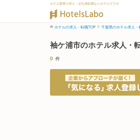
ホテル業界の求人・正社員転職ならホテルズラボ
ホテルの求人・転職TOP
千葉県のホテル求人・
袖ケ浦市のホテル求人・
0
件