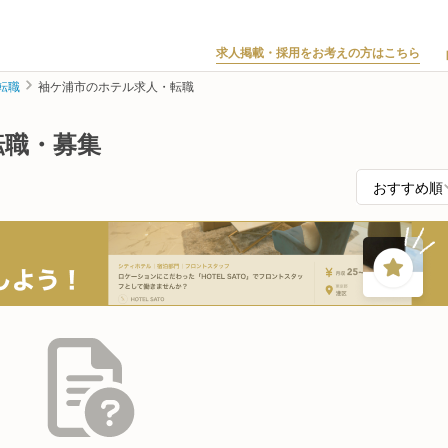
求人掲載・採用をお考えの方はこちら
転職
袖ケ浦市のホテル求人・転職
転職・募集