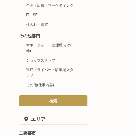
企画・広報・マーケティング
IT・SE
仕入れ・購買
その他部門
マネージャー・管理職(その
他)
ショップスタッフ
送迎ドライバー・駐車場スタ
ッフ
その他(仕事内容)
検索
エリア
主要都市