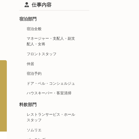
仕事内容
宿泊部門
宿泊全般
マネージャー・支配人・副支
配人・女将
フロントスタッフ
仲居
宿泊予約
ドア・ベル・コンシェルジュ
ハウスキーパー・客室清掃
料飲部門
レストランサービス・ホール
スタッフ
ソムリエ