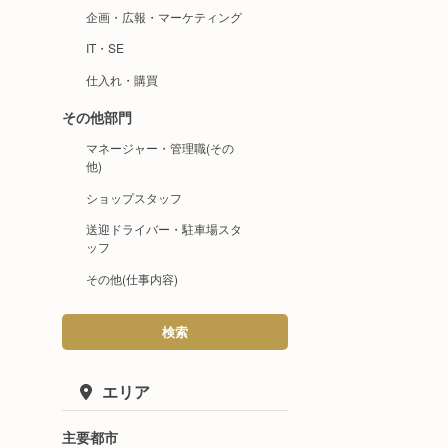
企画・広報・マーケティング
IT・SE
仕入れ・購買
その他部門
マネージャー・管理職(その
他)
ショップスタッフ
送迎ドライバー・駐車場スタ
ッフ
その他(仕事内容)
検索
エリア
主要都市