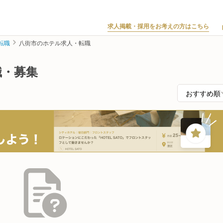
求人掲載・採用をお考えの方はこちら
転職
八街市のホテル求人・転職
職・募集