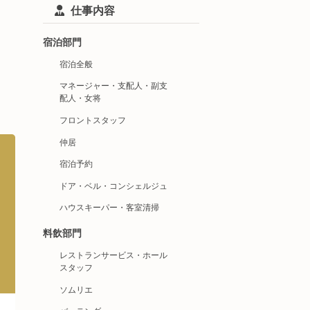
仕事内容
宿泊部門
宿泊全般
マネージャー・支配人・副支
配人・女将
フロントスタッフ
仲居
宿泊予約
ドア・ベル・コンシェルジュ
ハウスキーパー・客室清掃
料飲部門
レストランサービス・ホール
スタッフ
ソムリエ