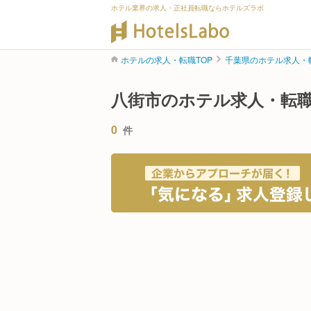
ホテル業界の求人・正社員転職ならホテルズラボ
ホテルの求人・転職TOP
千葉県のホテル求人・
八街市のホテル求人・転
0
件