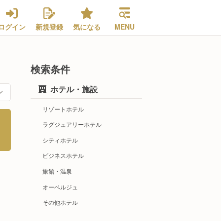
ログイン
新規登録
気になる
MENU
検索条件
ホテル・施設
リゾートホテル
ラグジュアリーホテル
シティホテル
ビジネスホテル
旅館・温泉
オーベルジュ
その他ホテル