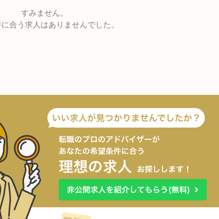
すみません。
件に合う求人はありませんでした。