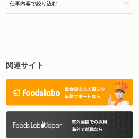
仕事内容で絞り込む
関連サイト