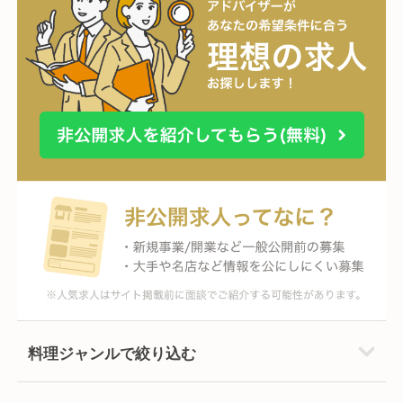
料理ジャンルで絞り込む