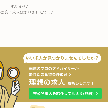
すみません。
件に合う求人はありませんでした。