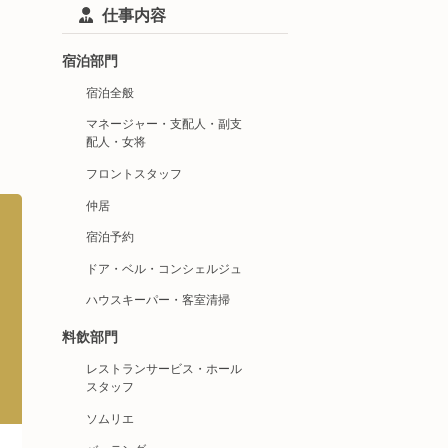
仕事内容
宿泊部門
宿泊全般
マネージャー・支配人・副支
配人・女将
フロントスタッフ
仲居
宿泊予約
ドア・ベル・コンシェルジュ
ハウスキーパー・客室清掃
料飲部門
レストランサービス・ホール
スタッフ
ソムリエ