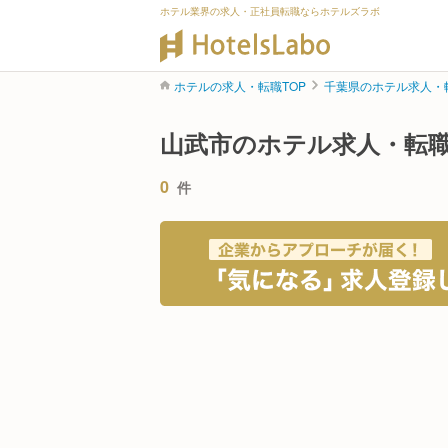
ホテル業界の求人・正社員転職ならホテルズラボ
ホテルの求人・転職TOP
千葉県のホテル求人・
山武市のホテル求人・転
0
件