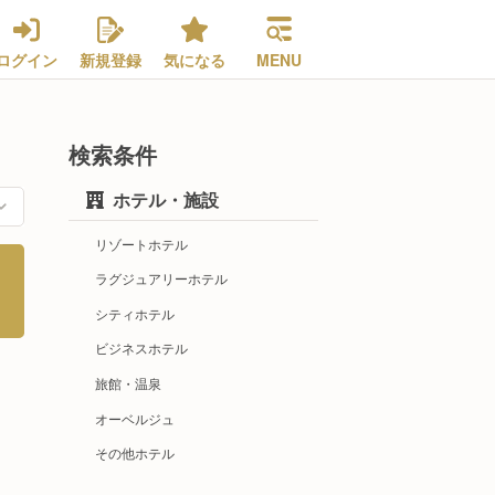
ログイン
新規登録
気になる
MENU
検索条件
ホテル・施設
リゾートホテル
ラグジュアリーホテル
シティホテル
ビジネスホテル
旅館・温泉
オーベルジュ
その他ホテル