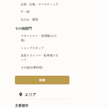
企画・広報・マーケティング
IT・SE
仕入れ・購買
その他部門
マネージャー・管理職(その
他)
ショップスタッフ
送迎ドライバー・駐車場スタ
ッフ
その他(仕事内容)
検索
エリア
主要都市