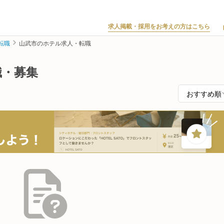
求人掲載・採用をお考えの方はこちら
転職
山武市のホテル求人・転職
職・募集