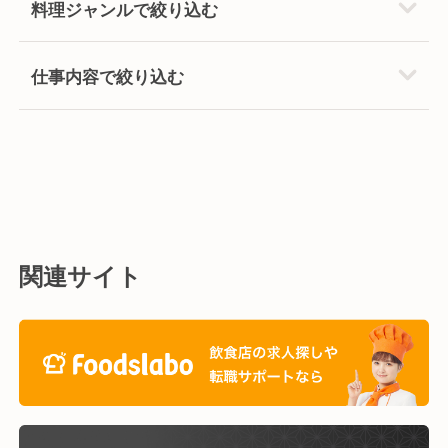
料理ジャンルで絞り込む
仕事内容で絞り込む
関連サイト