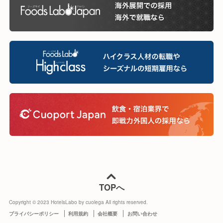
TOPへ
Copyright © 2023 HotelsLabo by cuolega All rights reserved.
プライバシーポリシー
利用規約
会社概要
お問い合わせ