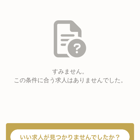
すみません。
この条件に合う求人はありませんでした。