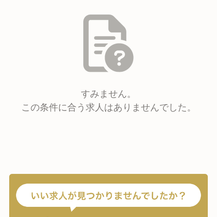
すみません。
この条件に合う求人はありませんでした。