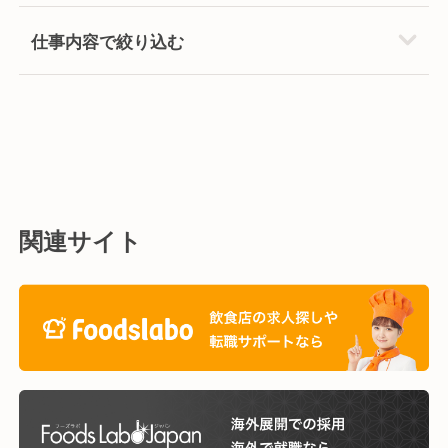
仕事内容で絞り込む
関連サイト