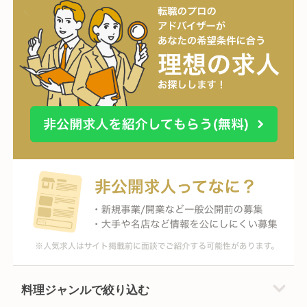
料理ジャンルで絞り込む