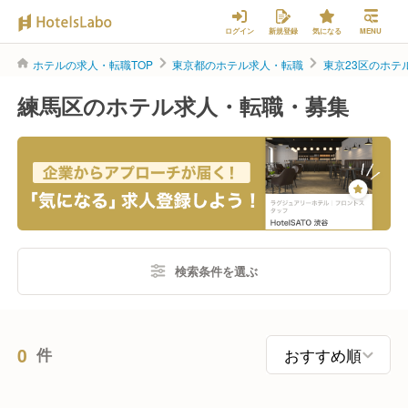
ログイン
新規登録
気になる
MENU
ホテルの求人・転職TOP
東京都のホテル求人・転職
東京23区のホテ
練馬区のホテル求人・転職・募集
検索条件を選ぶ
0
件