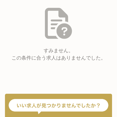
すみません。
この条件に合う求人はありませんでした。