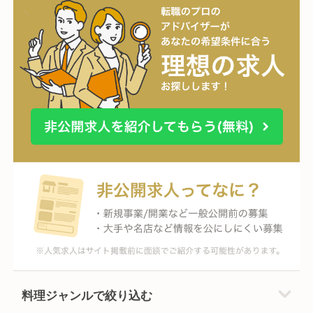
料理ジャンルで絞り込む