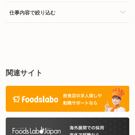
仕事内容で絞り込む
関連サイト