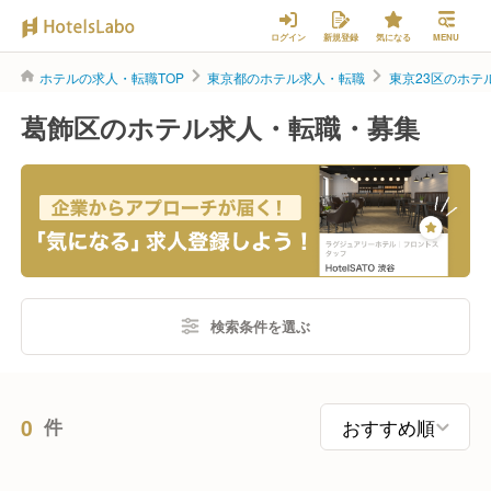
ログイン
新規登録
気になる
MENU
ホテルの求人・転職TOP
東京都のホテル求人・転職
東京23区のホテ
葛飾区のホテル求人・転職・募集
検索条件を選ぶ
0
件