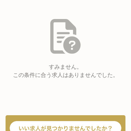
すみません。
この条件に合う求人はありませんでした。