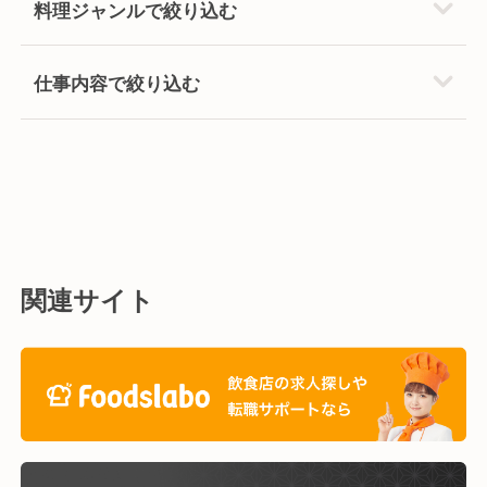
料理ジャンルで絞り込む
仕事内容で絞り込む
関連サイト