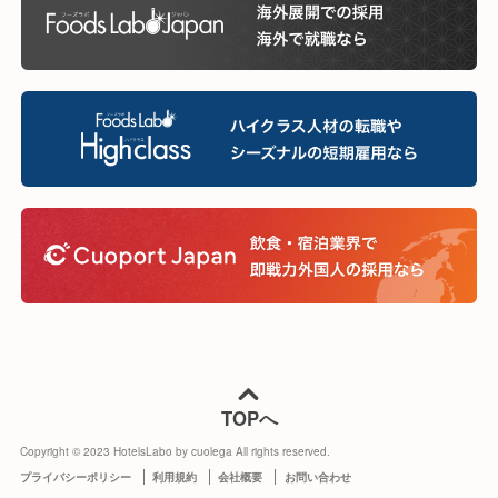
TOPへ
Copyright © 2023 HotelsLabo by cuolega All rights reserved.
プライバシーポリシー
利用規約
会社概要
お問い合わせ