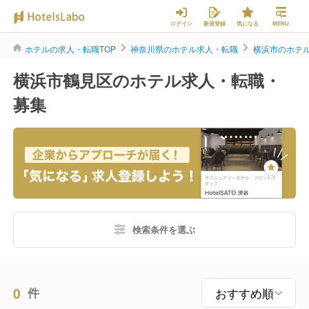
ログイン
新規登録
気になる
MENU
ホテルの求人・転職TOP
神奈川県のホテル求人・転職
横浜市のホテ
横浜市鶴見区のホテル求人・転職・
募集
検索条件を選ぶ
0
件