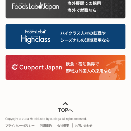
TOPへ
Copyright © 2023 HotelsLabo by cuolega All rights reserved.
プライバシーポリシー
利用規約
会社概要
お問い合わせ