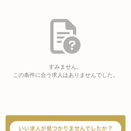
すみません。
この条件に合う求人はありませんでした。