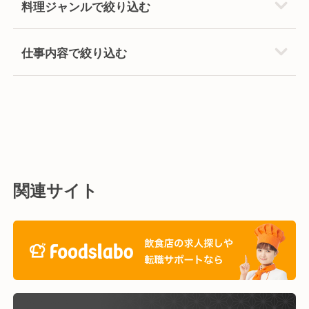
料理ジャンルで絞り込む
仕事内容で絞り込む
関連サイト