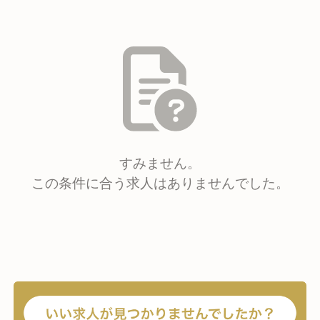
すみません。
この条件に合う求人はありませんでした。