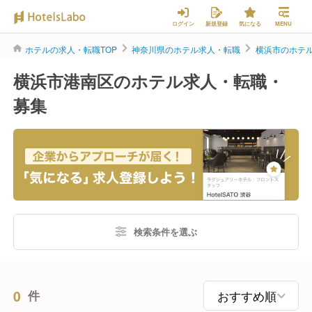
ログイン
新規登録
気になる
MENU
ホテルの求人・転職TOP
神奈川県のホテル求人・転職
横浜市のホテ
横浜市港南区のホテル求人・転職・
募集
検索条件を選ぶ
0
件