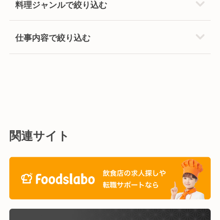
料理ジャンルで絞り込む
仕事内容で絞り込む
関連サイト