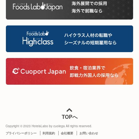
TOPへ
Copyright © 2023 HotelsLabo by cuolega All rights reserved.
プライバシーポリシー
利用規約
会社概要
お問い合わせ