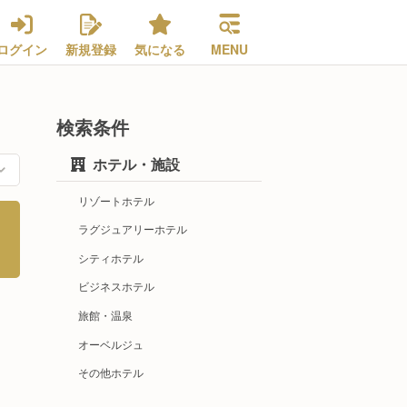
ログイン
新規登録
気になる
MENU
検索条件
ホテル・施設
リゾートホテル
ラグジュアリーホテル
シティホテル
ビジネスホテル
旅館・温泉
オーベルジュ
その他ホテル