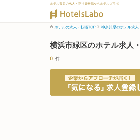
ホテル業界の求人・正社員転職ならホテルズラボ
ホテルの求人・転職TOP
神奈川県のホテル求人
横浜市緑区のホテル求人
0
件