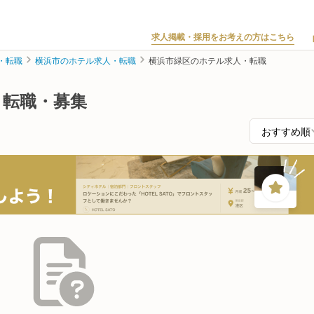
求人掲載・採用をお考えの方はこちら
・転職
横浜市のホテル求人・転職
横浜市緑区のホテル求人・転職
・転職・募集