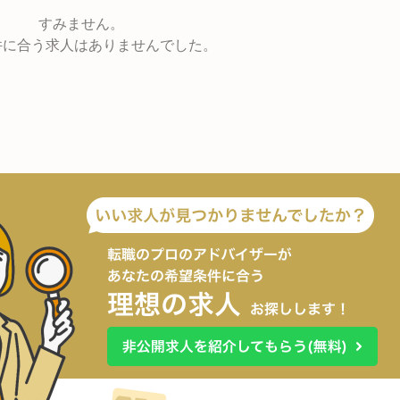
すみません。
件に合う求人はありませんでした。