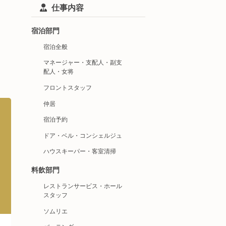
仕事内容
宿泊部門
宿泊全般
マネージャー・支配人・副支
配人・女将
フロントスタッフ
仲居
宿泊予約
ドア・ベル・コンシェルジュ
ハウスキーパー・客室清掃
料飲部門
レストランサービス・ホール
スタッフ
ソムリエ