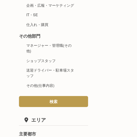
企画・広報・マーケティング
IT・SE
仕入れ・購買
その他部門
マネージャー・管理職(その
他)
ショップスタッフ
送迎ドライバー・駐車場スタ
ッフ
その他(仕事内容)
検索
エリア
主要都市