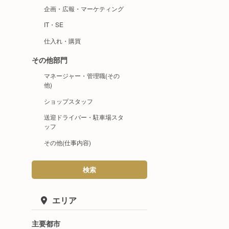
企画・広報・マーケティング
IT・SE
仕入れ・購買
その他部門
マネージャー・管理職(その
他)
ショップスタッフ
送迎ドライバー・駐車場スタ
ッフ
その他(仕事内容)
検索
エリア
主要都市