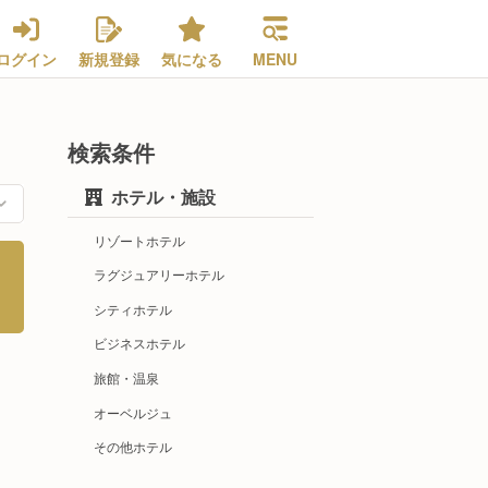
ログイン
新規登録
気になる
MENU
検索条件
ホテル・施設
リゾートホテル
ラグジュアリーホテル
シティホテル
ビジネスホテル
旅館・温泉
オーベルジュ
その他ホテル