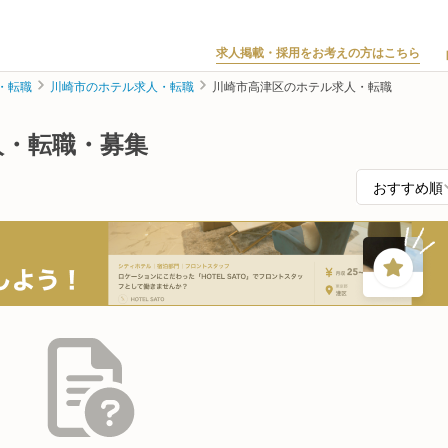
求人掲載・採用をお考えの方はこちら
・転職
川崎市のホテル求人・転職
川崎市高津区のホテル求人・転職
人・転職・募集