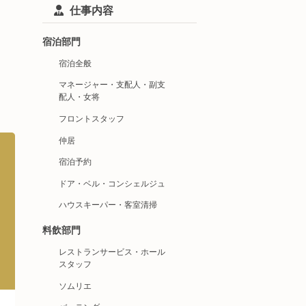
仕事内容
宿泊部門
宿泊全般
マネージャー・支配人・副支
配人・女将
フロントスタッフ
仲居
宿泊予約
ドア・ベル・コンシェルジュ
ハウスキーパー・客室清掃
料飲部門
レストランサービス・ホール
スタッフ
ソムリエ