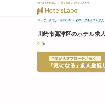
ホテル業界の求人・正社員転職ならホテルズラボ
ホテルの求人・転職TOP
神奈川県のホテル求人
川崎市高津区のホテル求
0
件