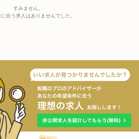
すみません。
件に合う求人はありませんでした。