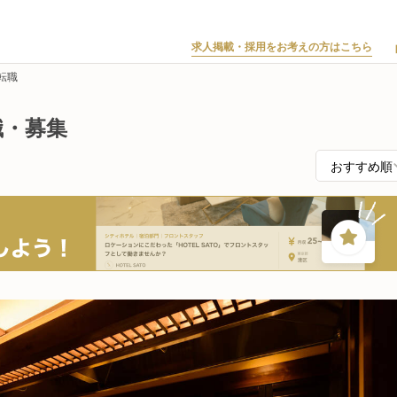
求人掲載・採用をお考えの方はこちら
転職
職・募集