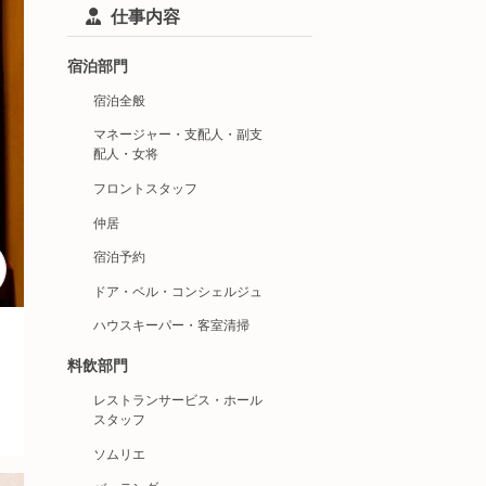
仕事内容
宿泊部門
宿泊全般
マネージャー・支配人・副支
配人・女将
フロントスタッフ
仲居
宿泊予約
ドア・ベル・コンシェルジュ
ハウスキーパー・客室清掃
料飲部門
レストランサービス・ホール
スタッフ
ソムリエ