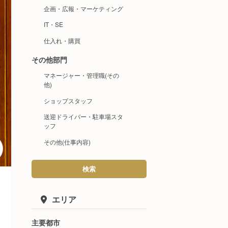
企画・広報・マーケティング
IT・SE
仕入れ・購買
その他部門
マネージャー・管理職(その
他)
ショップスタッフ
送迎ドライバー・駐車場スタ
ッフ
その他(仕事内容)
検索
エリア
主要都市