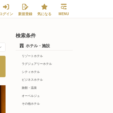
ログイン
新規登録
気になる
MENU
検索条件
ホテル・施設
リゾートホテル
ラグジュアリーホテル
シティホテル
ビジネスホテル
旅館・温泉
オーベルジュ
その他ホテル