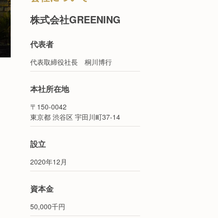
株式会社GREENING
代表者
代表取締役社長 桐川博行
本社所在地
〒150-0042
東京都 渋谷区 宇田川町37-14
設立
2020年12月
資本金
50,000千円