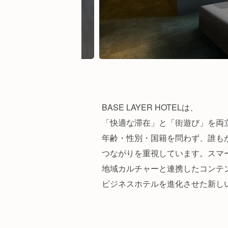
BASE LAYER HOTELは、
「快適な滞在」と「街遊び」を両
年齢・性別・国籍を問わず、誰も
つながりを重視しています。スマ
地域カルチャーと連携したコンテ
ビジネスホテルを進化させた新し