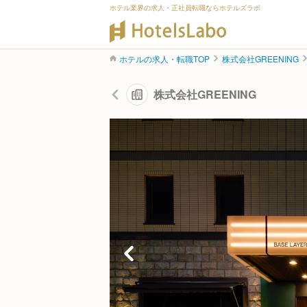
ホテル業界の求人・正社員転職ならホテルズラボ
ホテルの求人・転職TOP
株式会社GREENING
株式会社GREENING