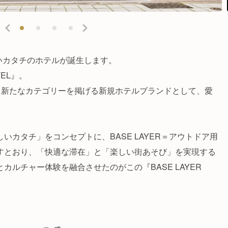
しいカタチのホテルが誕生します。
TEL』。
う新たなカテゴリーを掲げる新規ホテルブランドとして、愛
いカタチ」をコンセプトに、BASE LAYER＝アウトドア用
すとおり、「快適な滞在」と「楽しい街あそび」を実現する
カルチャー体験を融合させたのがこの『BASE LAYER