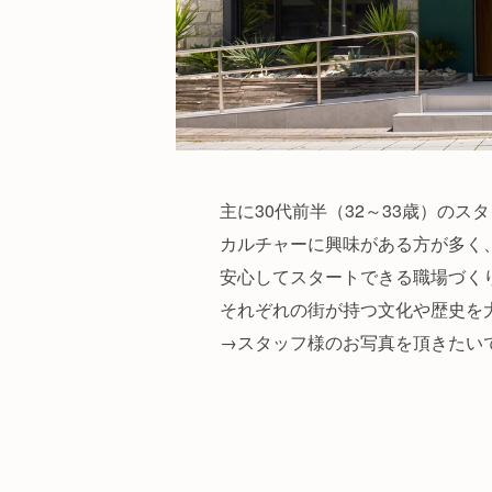
主に30代前半（32～33歳）のス
カルチャーに興味がある方が多く
安心してスタートできる職場づく
それぞれの街が持つ文化や歴史を
→スタッフ様のお写真を頂きたい