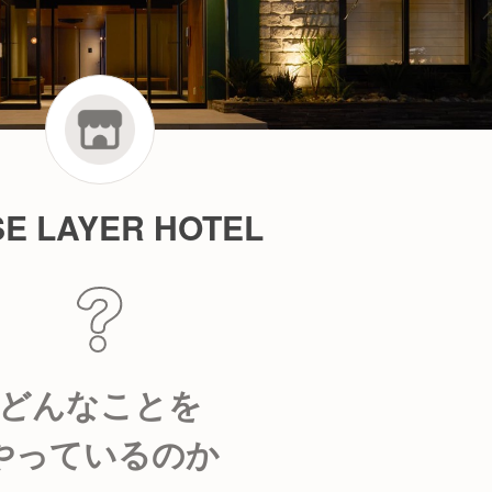
E LAYER HOTEL
どんなことを
やっているのか