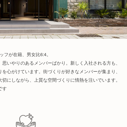
タッフが在籍、男女比6:4。
、思いやりのあるメンバーばかり。新しく入社される方も、
りを心がけています。街づくりが好きなメンバーが集まり、
大切にしながら、上質な空間づくりに情熱を注いでいます。
です