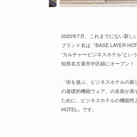
2025年7月、これまでにない新
ブランド名は『BASE LAYER HO
”カルチャービジネスホテル”とい
知県名古屋市中区錦にオープン！
「街を遊ぶ、ビジネスホテルの新し
の基礎的機能ウェア、の名前が表
ために、ビジネスホテルの機能性と
HOTEL』です。