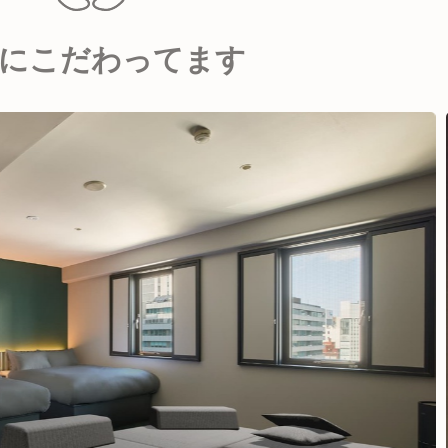
にこだわってます