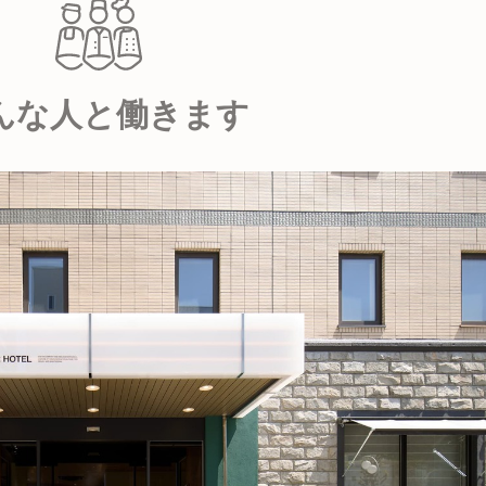
んな人と働きます