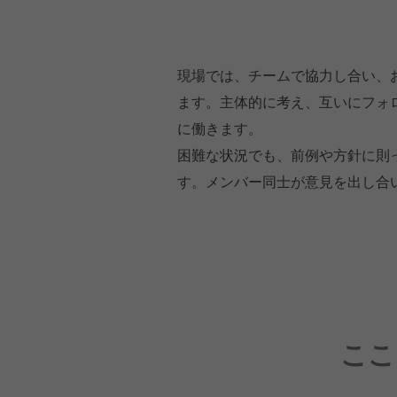
現場では、チームで協力し合い、
ます。主体的に考え、互いにフォ
に働きます。
困難な状況でも、前例や方針に則
す。メンバー同士が意見を出し合
ここ