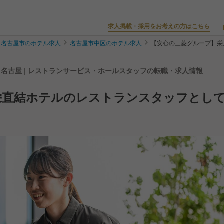
求人掲載・採用をお考えの方はこちら
名古屋市のホテル求人
名古屋市中区のホテル求人
【安心の三菱グループ】栄
 名古屋 | レストランサービス・ホールスタッフの転職・求人情報
栄直結ホテルのレストランスタッフとし