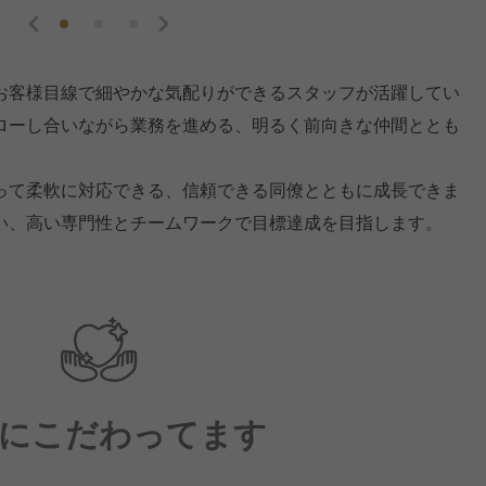
お客様目線で細やかな気配りができるスタッフが活躍してい
ローし合いながら業務を進める、明るく前向きな仲間ととも
って柔軟に対応できる、信頼できる同僚とともに成長できま
い、高い専門性とチームワークで目標達成を目指します。
にこだわってます