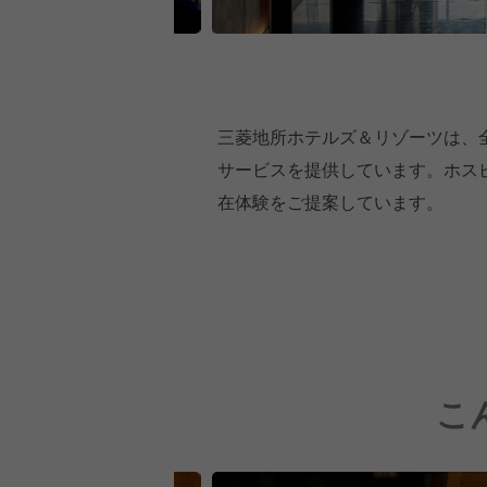
三菱地所ホテルズ＆リゾーツは、全
サービスを提供しています。ホス
在体験をご提案しています。
こ