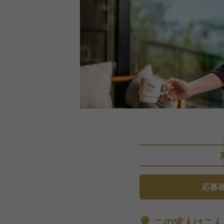
応募
この求人はこん