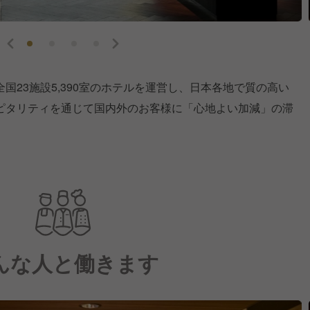
国23施設5,390室のホテルを運営し、日本各地で質の高い
ピタリティを通じて国内外のお客様に「心地よい加減」の滞
んな人と働きます