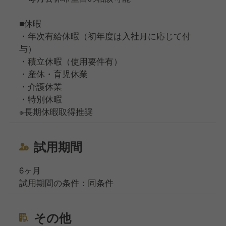
■休暇
・年次有給休暇（初年度は入社月に応じて付
与）
・積立休暇（使用要件有）
・産休・育児休業
・介護休業
・特別休暇
※長期休暇取得推奨
試用期間
6ヶ月
試用期間の条件：同条件
その他