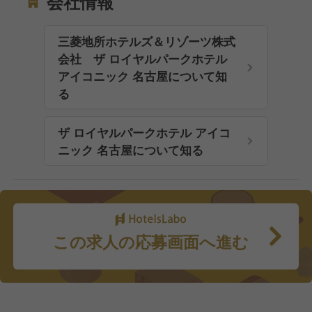
会社情報
三菱地所ホテルズ＆リゾーツ株式
会社 ザ ロイヤルパークホテル
アイコニック 名古屋について知
る
ザ ロイヤルパークホテル アイコ
ニック 名古屋について知る
この求人の応募画面へ進む