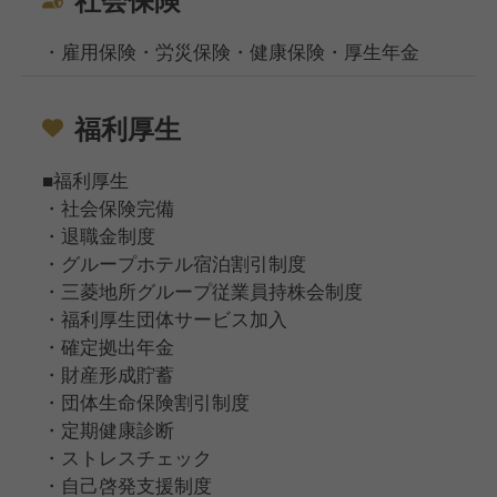
・雇用保険・労災保険・健康保険・厚生年金
福利厚生
■福利厚生
・社会保険完備
・退職金制度
・グループホテル宿泊割引制度
・三菱地所グループ従業員持株会制度
・福利厚生団体サービス加入
・確定拠出年金
・財産形成貯蓄
・団体生命保険割引制度
・定期健康診断
・ストレスチェック
・自己啓発支援制度