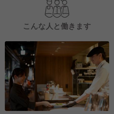
こんな人と働きます