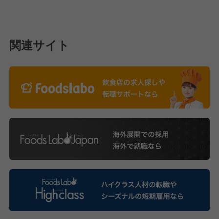
関連サイト