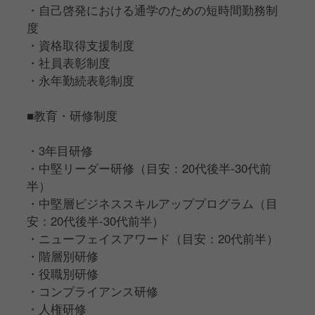
・自己啓発における通学のための短時間勤務制
度
・資格取得支援制度
・社員表彰制度
・永年勤続表彰制度
■教育・研修制度
・3年目研修
・中堅リーダー研修（目安：20代後半-30代前
半）
・中堅層ビジネススキルアッププログラム（目
安：20代後半-30代前半）
・ニューフェイスアワード（目安：20代前半）
・階層別研修
・役職別研修
・コンプライアンス研修
・人権研修