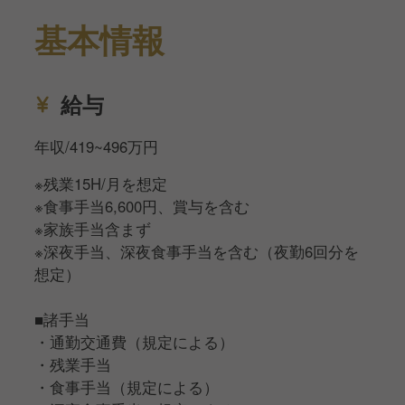
基本情報
給与
年収/419~496万円
※残業15H/月を想定
※食事手当6,600円、賞与を含む
※家族手当含まず
※深夜手当、深夜食事手当を含む（夜勤6回分を
想定）
■諸手当
・通勤交通費（規定による）
・残業手当
・食事手当（規定による）