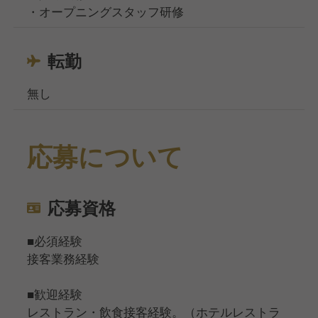
・オープニングスタッフ研修
転勤
無し
応募について
応募資格
■必須経験
接客業務経験
■歓迎経験
レストラン・飲食接客経験。（ホテルレストラ