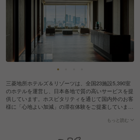
三菱地所ホテルズ＆リゾーツは、全国23施設5,390室
のホテルを運営し、日本各地で質の高いサービスを提
供しています。ホスピタリティを通じて国内外のお客
様に「心地よい加減」の滞在体験をご提案していま
す。
もっと読む