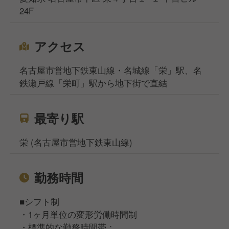
24F
アクセス
名古屋市営地下鉄東山線・名城線「栄」駅、名
鉄瀬戸線「栄町」駅から地下街で直結
最寄り駅
栄 (名古屋市営地下鉄東山線)
勤務時間
■シフト制
・1ヶ月単位の変形労働時間制
・標準的な勤務時間帯：