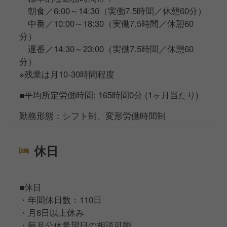
朝食／6:00～14:30（実働7.5時間／休憩60分）
中番／10:00～18:30（実働7.5時間／休憩60
分）
遅番／14:30～23:00（実働7.5時間／休憩60
分）
※残業は月10-30時間程度
■平均所定労働時間: 165時間0分 (1ヶ月当たり)
勤務形態：シフト制、変形労働時間制
休日
■休日
・年間休日数：110日
・月8日以上休み
・毎月公休希望日の相談可能