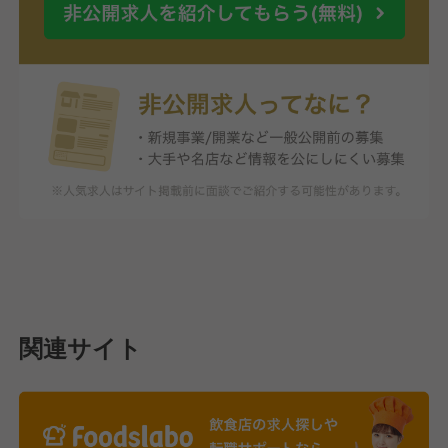
関連サイト