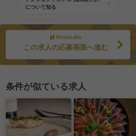
について知る
この求人の応募画面へ進む
条件が似ている求人