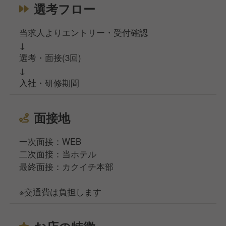
選考フロー
当求人よりエントリー・受付確認
↓
選考・面接(3回)
↓
入社・研修期間
面接地
一次面接：WEB
二次面接：当ホテル
最終面接：カクイチ本部
※交通費は負担します