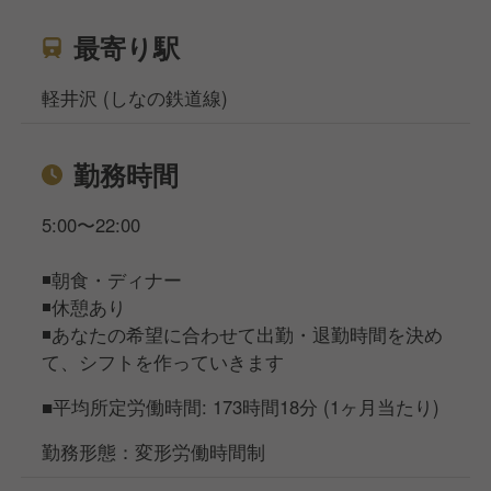
最寄り駅
軽井沢 (しなの鉄道線)
勤務時間
5:00〜22:00
◾️朝食・ディナー
◾️休憩あり
◾️あなたの希望に合わせて出勤・退勤時間を決め
て、シフトを作っていきます
■平均所定労働時間: 173時間18分 (1ヶ月当たり)
勤務形態：変形労働時間制