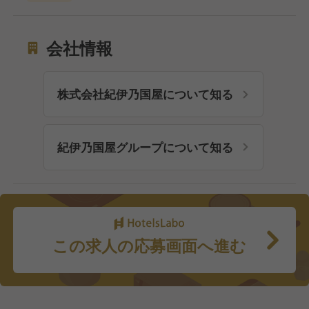
会社情報
株式会社紀伊乃国屋について知る
紀伊乃国屋グループについて知る
この求人の応募画面へ進む