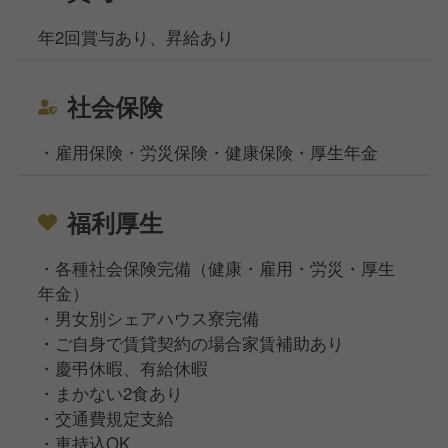
年2回賞与あり、昇給あり
社会保険
・雇用保険・労災保険・健康保険・厚生年金
福利厚生
・各種社会保険完備（健康・雇用・労災・厚生
年金）
・男女別シェアハウス寮完備
・ご自身で賃貸契約の場合家賃補助あり
・慶弔休暇、有給休暇
・まかない2食あり
・交通費規定支給
・車持込OK