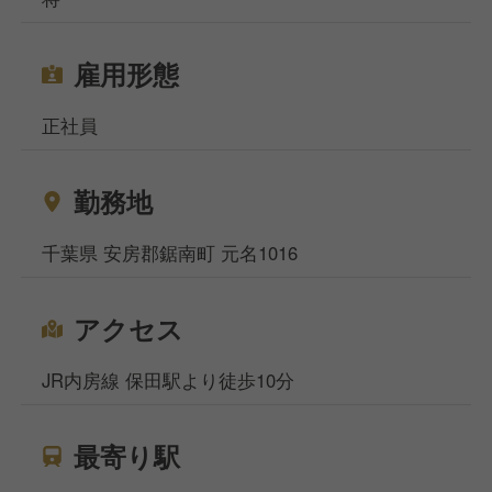
雇用形態
正社員
勤務地
千葉県 安房郡鋸南町 元名1016
アクセス
JR内房線 保田駅より徒歩10分
最寄り駅