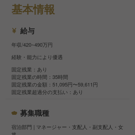
基本情報
給与
年収/420~490万円
経験・能力により優遇
固定残業：あり
固定残業の時間：35時間
固定残業の金額：51,095円〜59,611円
固定残業超過分の支払い：あり
募集職種
宿泊部門 | マネージャー・支配人・副支配人・女
将