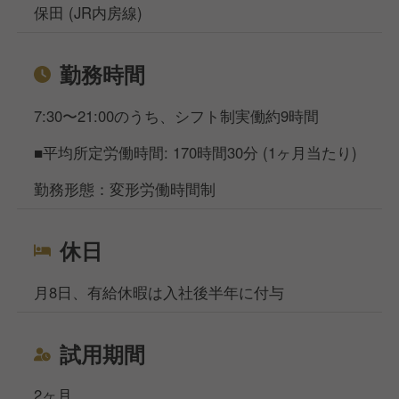
保田 (JR内房線)
勤務時間
7:30〜21:00のうち、シフト制実働約9時間
■平均所定労働時間: 170時間30分 (1ヶ月当たり)
勤務形態：変形労働時間制
休日
月8日、有給休暇は入社後半年に付与
試用期間
2ヶ月