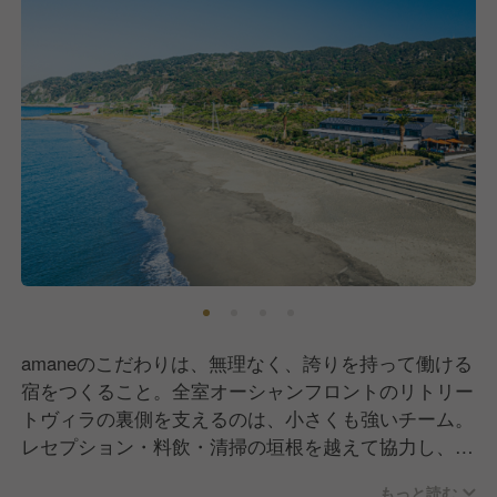
amaneのこだわりは、無理なく、誇りを持って働ける
宿をつくること。全室オーシャンフロントのリトリー
トヴィラの裏側を支えるのは、小さくも強いチーム。
レセプション・料飲・清掃の垣根を越えて協力し、お
客様一人ひとりに寄り添うおもてなしを実現していま
もっと読む