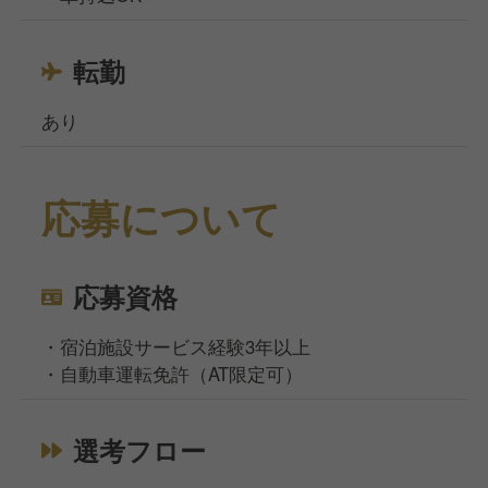
転勤
あり
応募について
応募資格
・宿泊施設サービス経験3年以上
・自動車運転免許（AT限定可）
選考フロー