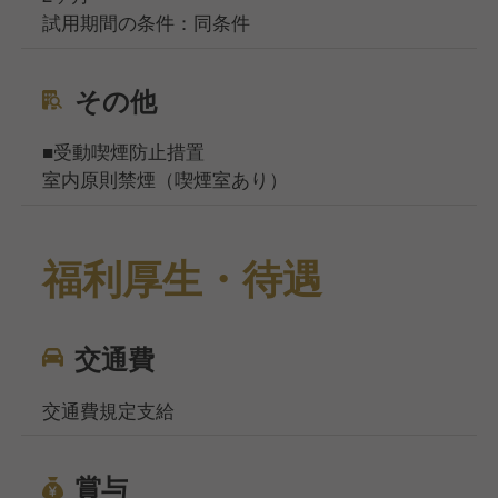
試用期間の条件：同条件
その他
■受動喫煙防止措置
室内原則禁煙（喫煙室あり）
福利厚生・待遇
交通費
交通費規定支給
賞与