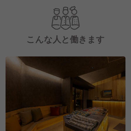
切にしています。
こんな人と働きます