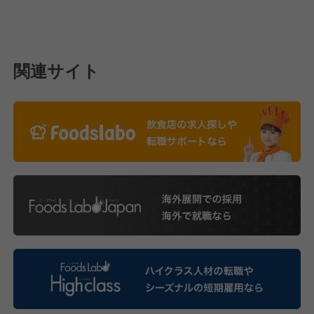
関連サイト