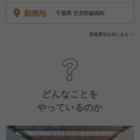
勤務地
千葉県 安房郡鋸南町
募集要項を先にみる
どんなことを
やっているのか