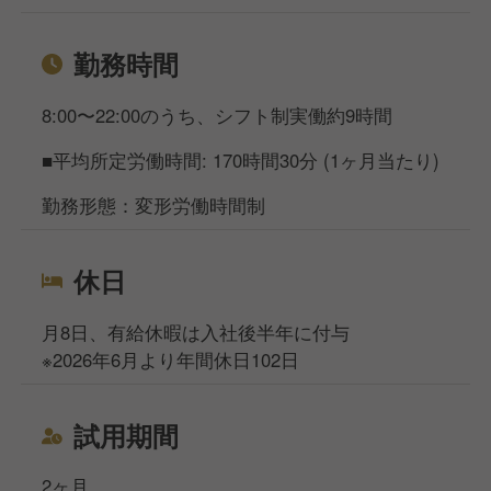
勤務時間
8:00〜22:00のうち、シフト制実働約9時間
■平均所定労働時間: 170時間30分 (1ヶ月当たり)
勤務形態：変形労働時間制
休日
月8日、有給休暇は入社後半年に付与
※2026年6月より年間休日102日
試用期間
2ヶ月