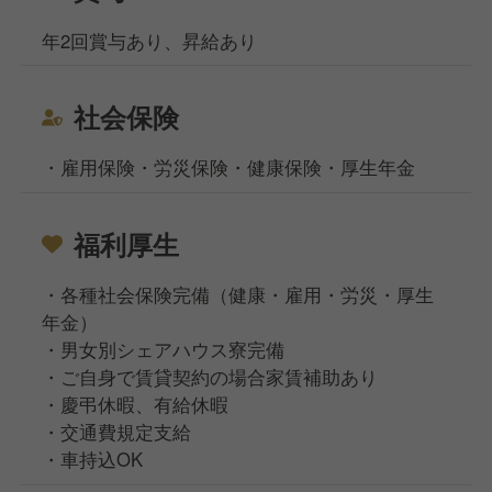
年2回賞与あり、昇給あり
社会保険
・雇用保険・労災保険・健康保険・厚生年金
福利厚生
・各種社会保険完備（健康・雇用・労災・厚生
年金）
・男女別シェアハウス寮完備
・ご自身で賃貸契約の場合家賃補助あり
・慶弔休暇、有給休暇
・交通費規定支給
・車持込OK