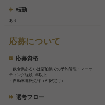
転勤
あり
応募について
応募資格
・飲食業あるいは宿泊業での予約管理・マーケ
ティング経験1年以上
・自動車運転免許（AT限定可）
選考フロー