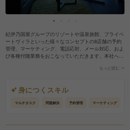
紀伊乃国屋グループのリゾートや温泉旅館、プライベ
ートヴィラといった様々なコンセプトの8店舗の予約
管理、マーケティング、電話応対、メール対応、およ
び各種付随業務をおこなっていただきます。本社への
配属となります。
もっと読む
身につくスキル
マルチタスク
問題解決
予約管理
マーケティング