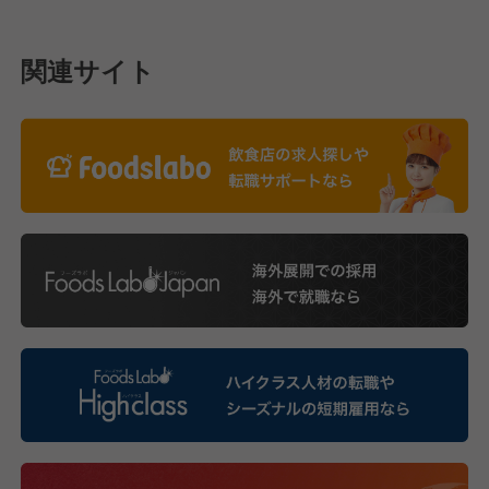
関連サイト