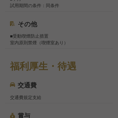
試用期間の条件：同条件
その他
■受動喫煙防止措置
室内原則禁煙（喫煙室あり）
福利厚生・待遇
交通費
交通費規定支給
賞与