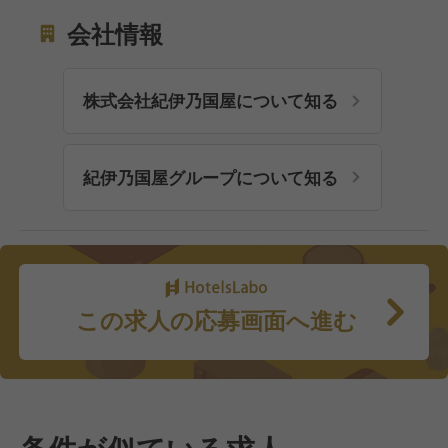
会社情報
株式会社紀伊乃国屋について知る
紀伊乃国屋グループについて知る
この求人の応募画面へ進む