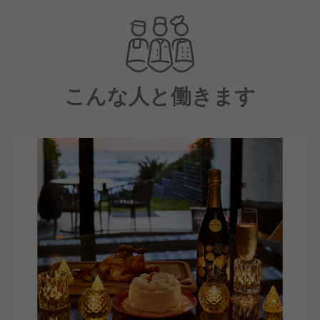
海沿いを舞台に非日常の時間を提供しています。
こんな人と働きます