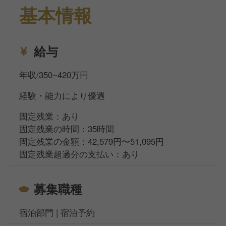
基本情報
給与
年収/350~420万円
経験・能力により優遇
固定残業：あり
固定残業の時間：35時間
固定残業の金額：42,579円〜51,095円
固定残業超過分の支払い：あり
募集職種
宿泊部門 | 宿泊予約