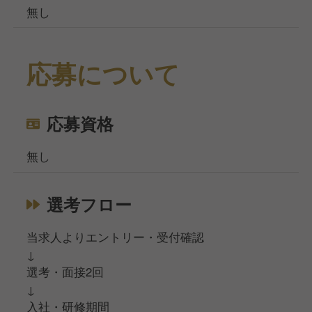
無し
応募について
応募資格
無し
選考フロー
当求人よりエントリー・受付確認
↓
選考・面接2回
↓
入社・研修期間