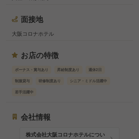
面接地
大阪コロナホテル
お店の特徴
ボーナス・賞与あり
昇給制度あり
週休2日
制服貸与
研修制度あり
シニア・ミドル活躍中
若手活躍中
会社情報
株式会社大阪コロナホテルについ