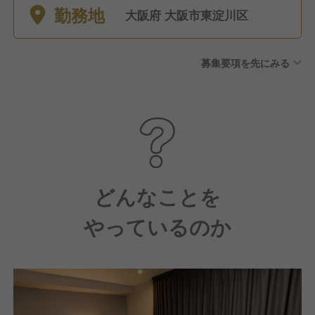
勤務地
大阪府 大阪市東淀川区
募集要項を先にみる
どんなことを
やっているのか