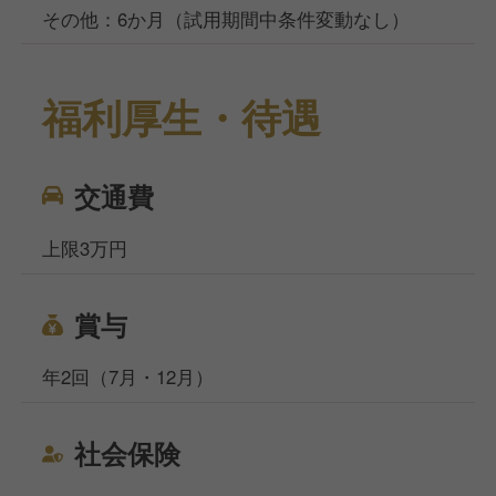
その他：6か月（試用期間中条件変動なし）
福利厚生・待遇
交通費
上限3万円
賞与
年2回（7月・12月）
社会保険