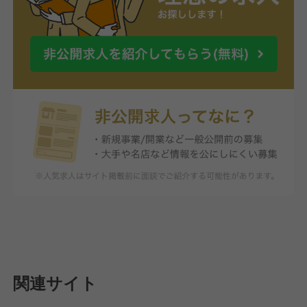
関連サイト