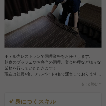
ホテル内レストランで調理業務をお任せします。
朝食のブッフェやお弁当の調理、宴会料理など様々な
業務を行っていただきます！
現在は社員4名、アルバイト4名で運営しております。
幅広い年齢層の方がおりますので和気あいあいとした
もっと読む
雰囲気で働くことができます。
身につくスキル