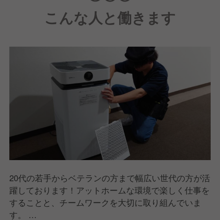
こんな人と働きます
20代の若手からベテランの方まで幅広い世代の方が活
躍しております！アットホームな環境で楽しく仕事を
することと、チームワークを大切に取り組んでいま
す。