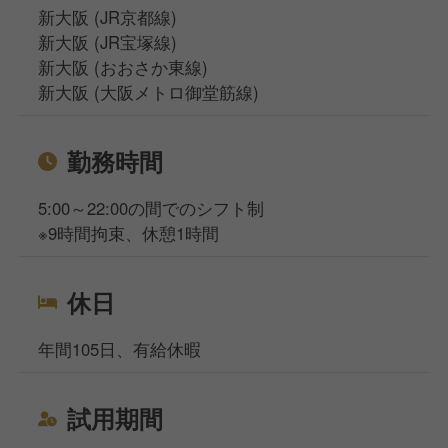
新大阪 (JR京都線)
新大阪 (JR宝塚線)
新大阪 (おおさか東線)
新大阪 (大阪メトロ御堂筋線)
勤務時間
5:00～22:00の間でのシフト制
※9時間拘束、休憩1時間
休日
年間105日、有給休暇
試用期間