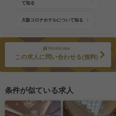
て知る
大阪コロナホテルについて知る
この求人に問い合わせる(無料)
条件が似ている求人