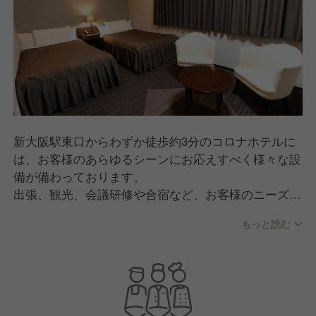
新大阪駅東口からわずか徒歩約3分のコロナホテルに
は、お客様のあらゆるシーンにお応えすべく様々な設
備が備わっております。
出張、観光、会議研修や合宿など、お客様のニーズに
合わせた提案が可能です。コロナホテルでしか体験で
もっと読む
きない癒しのひと時をお過ごしください。