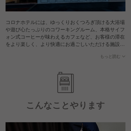
コロナホテルには、ゆっくりおくつろぎ頂ける大浴場
や遊び心たっぷりのコワーキングルーム、本格サイフ
ォン式コーヒーが味わえるカフェなど、お客様の滞在
をより楽しく、より快適にお過ごしいただける施設と
サービスがたくさん御座います。
もっと読む
こんなことやります