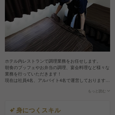
ホテル内レストランで調理業務をお任せします。
朝食のブッフェやお弁当の調理、宴会料理など様々な
業務を行っていただきます！
現在は社員4名、アルバイト4名で運営しております。
幅広い年齢層の方がおりますので和気あいあいとした
もっと読む
雰囲気で働くことができます。
身につくスキル