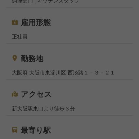
調理部門 | キッチンスタッフ
雇用形態
正社員
勤務地
大阪府 大阪市東淀川区 西淡路１－３－２１
アクセス
新大阪駅東口より徒歩３分
最寄り駅