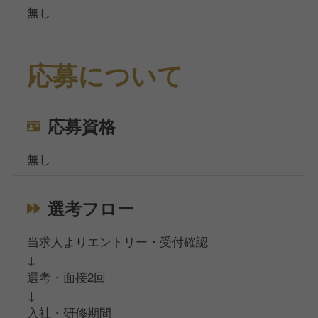
無し
応募について
応募資格
無し
選考フロー
当求人よりエントリー・受付確認
↓
選考・面接2回
↓
入社・研修期間