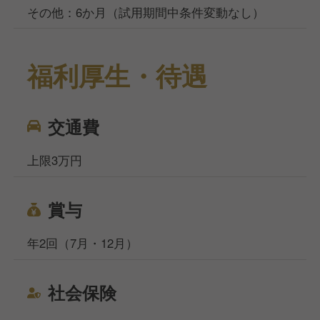
その他：6か月（試用期間中条件変動なし）
福利厚生・待遇
交通費
上限3万円
賞与
年2回（7月・12月）
社会保険