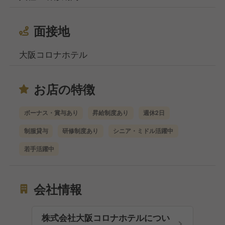
面接地
大阪コロナホテル
お店の特徴
ボーナス・賞与あり
昇給制度あり
週休2日
制服貸与
研修制度あり
シニア・ミドル活躍中
若手活躍中
会社情報
株式会社大阪コロナホテルについ