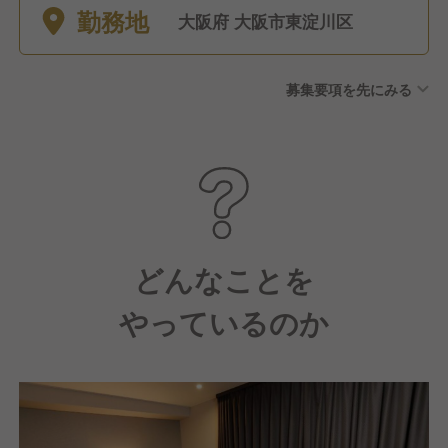
勤務地
大阪府 大阪市東淀川区
募集要項を先にみる
どんなことを
やっているのか