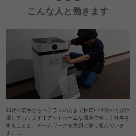
こんな人と働きます
20代の若手からベテランの方まで幅広い世代の方が活
躍しております！アットホームな環境で楽しく仕事を
することと、チームワークを大切に取り組んでいま
す。