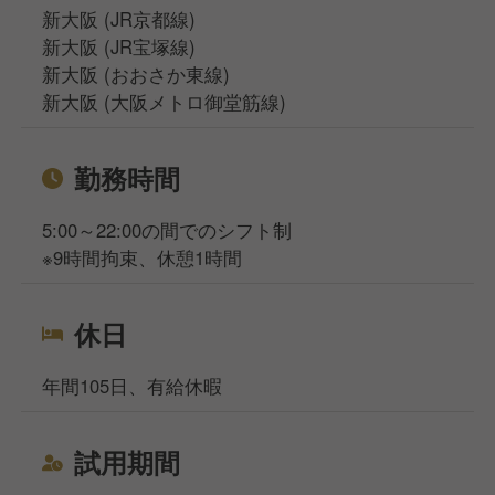
新大阪 (JR京都線)
新大阪 (JR宝塚線)
新大阪 (おおさか東線)
新大阪 (大阪メトロ御堂筋線)
勤務時間
5:00～22:00の間でのシフト制
※9時間拘束、休憩1時間
休日
年間105日、有給休暇
試用期間