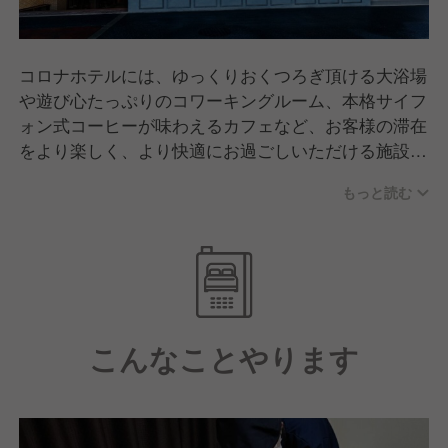
コロナホテルには、ゆっくりおくつろぎ頂ける大浴場
や遊び心たっぷりのコワーキングルーム、本格サイフ
ォン式コーヒーが味わえるカフェなど、お客様の滞在
をより楽しく、より快適にお過ごしいただける施設と
サービスがたくさん御座います。
もっと読む
こんなことやります