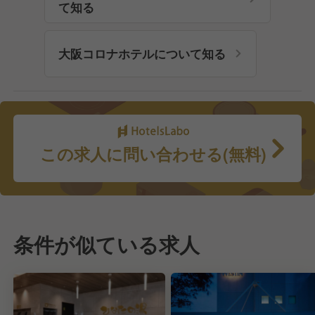
て知る
大阪コロナホテルについて知る
この求人に問い合わせる(無料)
条件が似ている求人