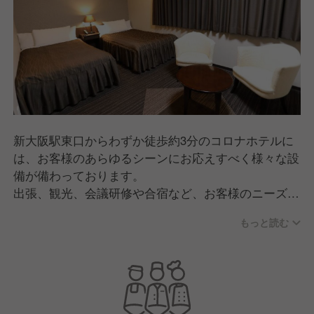
新大阪駅東口からわずか徒歩約3分のコロナホテルに
は、お客様のあらゆるシーンにお応えすべく様々な設
備が備わっております。
出張、観光、会議研修や合宿など、お客様のニーズに
合わせた提案が可能です。コロナホテルでしか体験で
もっと読む
きない癒しのひと時をお過ごしください。