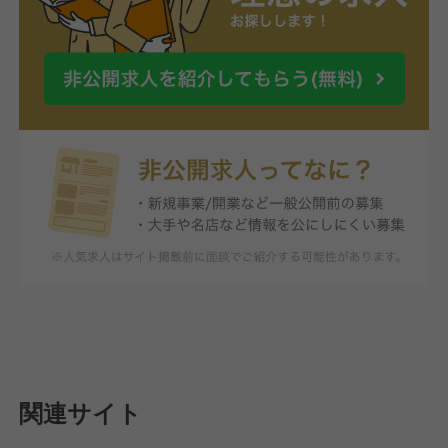
関連サイト