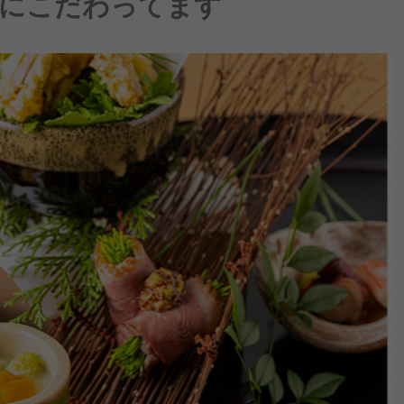
にこだわってます