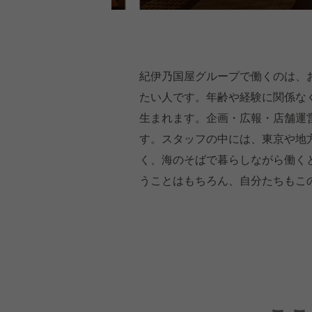
紀伊乃国屋グループで働くのは、
たい人です。年齢や経験に関係な
生まれます。企画・広報・店舗運
す。スタッフの中には、東京や地
く、海のそばで暮らしながら働く
うことはもちろん、自分たちもこ