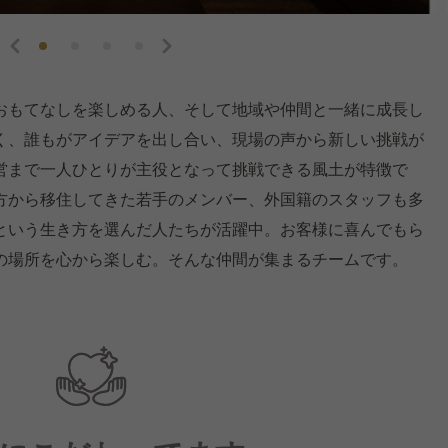
おもてなしを楽しめる人、そして地域や仲間と一緒に成長し
く、誰もがアイデアを出し合い、現場の声から新しい挑戦が
営まで一人ひとりが主役となって挑戦できる風土が特徴で
方から移住してきた若手のメンバー、外国籍のスタッフも多
という生き方を選んだ人たちが活躍中。お客様に喜んでもら
の場所を心から楽しむ。そんな仲間が集まるチームです。