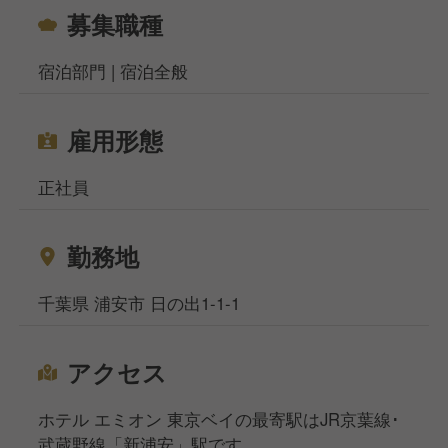
募集職種
宿泊部門 | 宿泊全般
雇用形態
正社員
勤務地
千葉県 浦安市 日の出1-1-1
アクセス
ホテル エミオン 東京ベイの最寄駅はJR京葉線･
武蔵野線「新浦安」駅です。