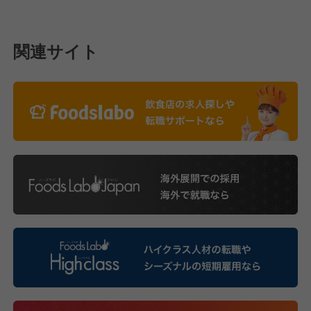
関連サイト