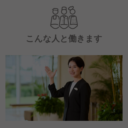
こんな人と働きます