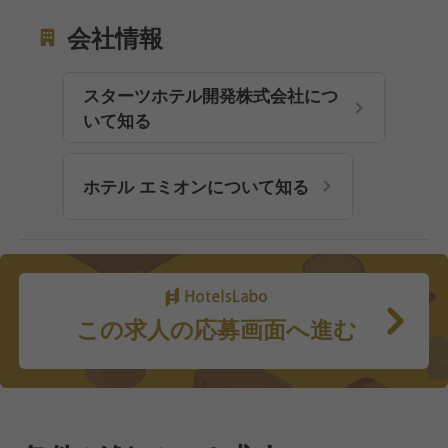
会社情報
スターツホテル開発株式会社につ
いて知る
ホテル エミオンについて知る
この求人の応募画面へ進む