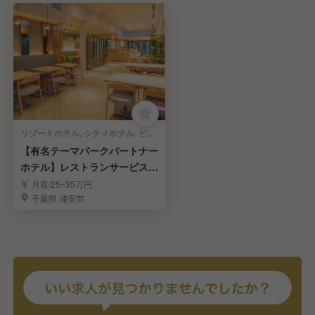
リゾートホテル, シティホテル, ビジネスホテル | 料飲部門 | レストランサービス・ホールスタッフ
【有名テーマパークパートナー
ホテル】レストランサービスス
タッフ募集！
月収/25~35万円
千葉県 浦安市