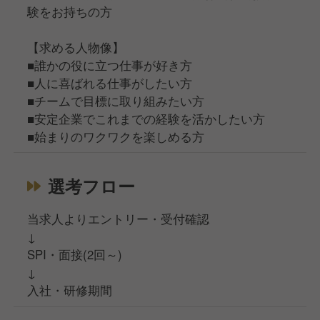
験をお持ちの方
【求める人物像】
■誰かの役に立つ仕事が好き方
■人に喜ばれる仕事がしたい方
■チームで目標に取り組みたい方
■安定企業でこれまでの経験を活かしたい方
■始まりのワクワクを楽しめる方
選考フロー
当求人よりエントリー・受付確認
↓
SPI・面接(2回～)
↓
入社・研修期間