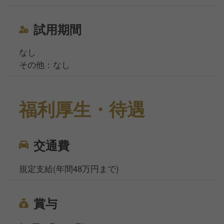
試用期間
なし
その他：なし
福利厚生・待遇
交通費
規定支給(年間48万円まで)
賞与