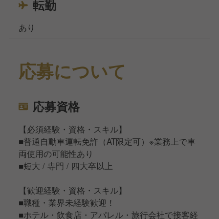
転勤
あり
応募について
応募資格
【必須経験・資格・スキル】
■普通自動車運転免許（AT限定可）※業務上で車
両使用の可能性あり
■短大 / 専門 / 四大卒以上
【歓迎経験・資格・スキル】
■職種・業界未経験歓迎！
■ホテル・飲食店・アパレル・旅行会社で接客経