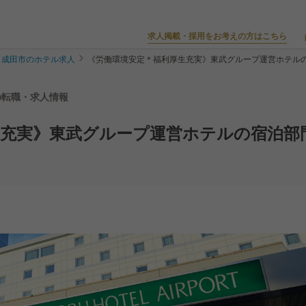
求人掲載・採用をお考えの方はこちら
成田市のホテル求人
《労働環境安定＊福利厚生充実》東武グループ運営ホテル
の転職・求人情報
生充実》東武グループ運営ホテルの宿泊部