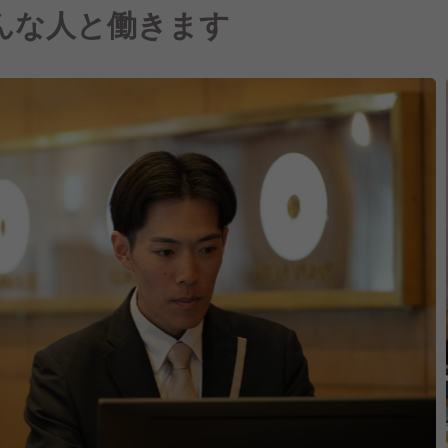
んな人と働きます