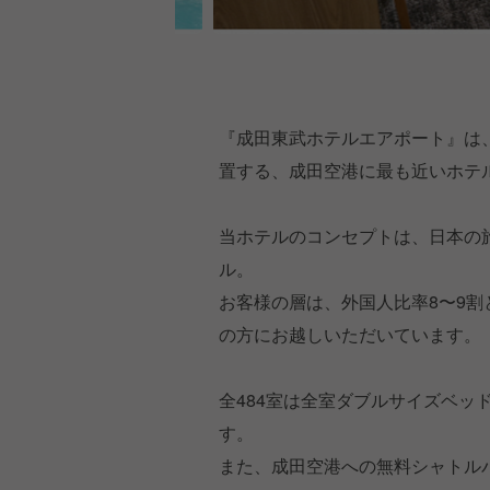
『成田東武ホテルエアポート』は
置する、成田空港に最も近いホテ
当ホテルのコンセプトは、日本の
ル。
お客様の層は、外国人比率8〜9
の方にお越しいただいています。
全484室は全室ダブルサイズベッ
す。
また、成田空港への無料シャトル