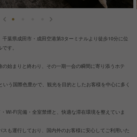
、千葉県成田市・成田空港第3ターミナルより徒歩10分に位
ルです。
旅の始まりと終わり、その一期一会の瞬間に寄り添うホテ
割という国際色豊かで、観光を目的としたお客様を中心に多く
ド・Wi-Fi完備・全室禁煙と、快適な滞在環境を整えていま
バスも運行しており、国内外のお客様に安心してご利用いた