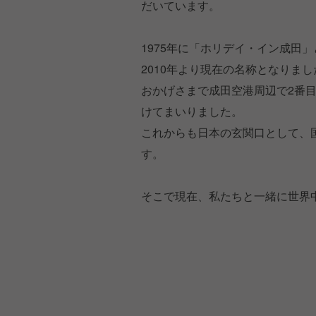
だいています。
1975年に「ホリデイ・イン成田
2010年より現在の名称となりまし
おかげさまで成田空港周辺で2番
けてまいりました。
これからも日本の玄関口として、
す。
そこで現在、私たちと一緒に世界