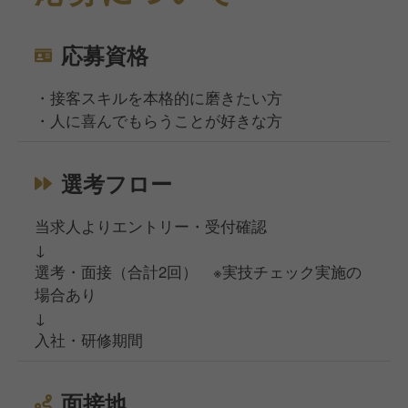
応募資格
・接客スキルを本格的に磨きたい方
・人に喜んでもらうことが好きな方
選考フロー
当求人よりエントリー・受付確認
↓
選考・面接（合計2回） ※実技チェック実施の
場合あり
↓
入社・研修期間
面接地