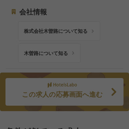
会社情報
株式会社木曽路について知る
木曽路について知る
この求人の応募画面へ進む