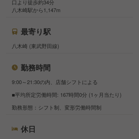
口より徒歩約34分
八木崎駅から1,147m
最寄り駅
八木崎 (東武野田線)
勤務時間
9:00～21:30の内、店舗シフトによる
■平均所定労働時間: 167時間0分 (1ヶ月当たり)
勤務形態：シフト制、変形労働時間制
休日