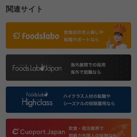
関連サイト