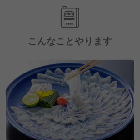
の意地が宿った
お料理でお迎えしております。
こんなことやります