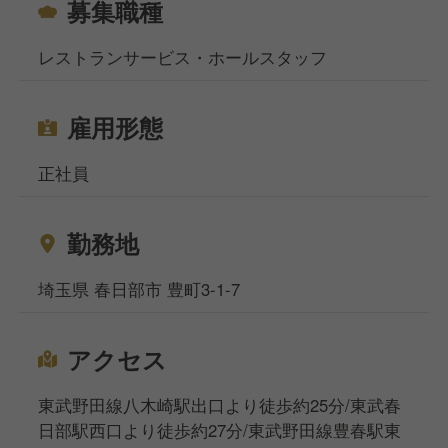
募集職種
レストランサービス・ホールスタッフ
雇用形態
正社員
勤務地
埼玉県 春日部市 豊町3-1-7
アクセス
東武野田線八木崎駅出口より徒歩約25分/東武春
日部駅西口より徒歩約27分/東武野田線豊春駅東