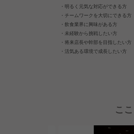
・明るく元気な対応ができる方
・チームワークを大切にできる方
・飲食業界に興味がある方
・未経験から挑戦したい方
・将来店長や幹部を目指したい方
・活気ある環境で成長したい方
ここ