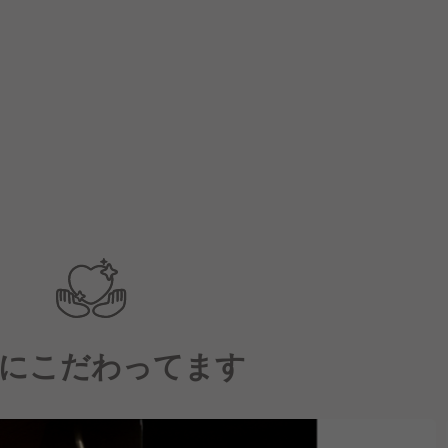
にこだわってます