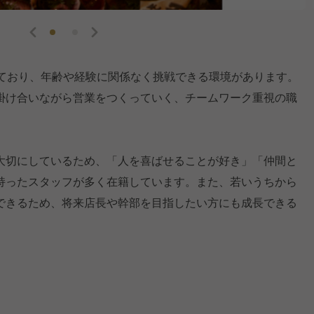
しており、年齢や経験に関係なく挑戦できる環境があります。
掛け合いながら営業をつくっていく、チームワーク重視の職
大切にしているため、「人を喜ばせることが好き」「仲間と
持ったスタッフが多く在籍しています。また、若いうちから
できるため、将来店長や幹部を目指したい方にも成長できる