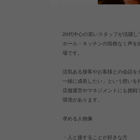
20代中心の若いスタッフが活躍
ホール・キッチンの垣根なく声を
場です。
活気ある接客やお客様との会話を
一緒に成長したい」という想いを
店舗運営やマネジメントにも挑戦
環境があります。
求める人物像
・人と接することが好きな方