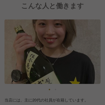
こんな人と働きます
当店には、主に20代の社員が在籍しています。