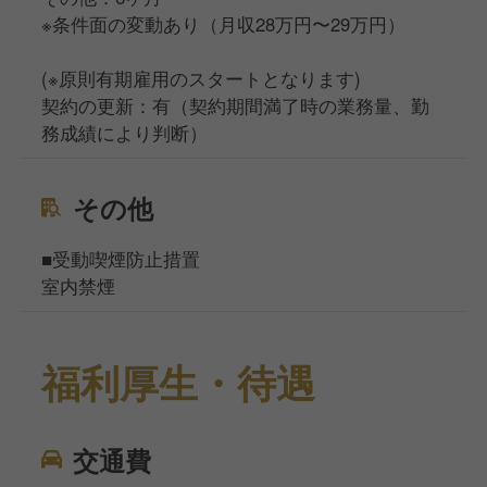
※条件面の変動あり（月収28万円〜29万円）
(※原則有期雇用のスタートとなります)
契約の更新：有（契約期間満了時の業務量、勤
務成績により判断）
その他
■受動喫煙防止措置
室内禁煙
福利厚生・待遇
交通費