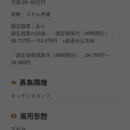
月収/28~50万円
経験・スキル考慮
固定残業：あり
固定残業の詳細：・固定残業代（45時間分）：
69,737円～112,479円 ※超過分は支給
・固定深夜残業代（80時間分）：24,795円～
39,992円
募集職種
キッチンスタッフ
雇用形態
正社員