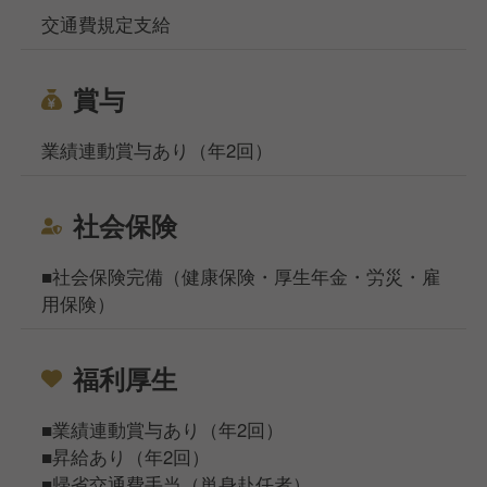
交通費規定支給
賞与
業績連動賞与あり（年2回）
社会保険
■社会保険完備（健康保険・厚生年金・労災・雇
用保険）
福利厚生
■業績連動賞与あり（年2回）
■昇給あり（年2回）
■帰省交通費手当（単身赴任者）