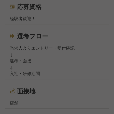
応募資格
経験者歓迎！
選考フロー
当求人よりエントリー・受付確認
↓
選考・面接
↓
入社・研修期間
面接地
店舗