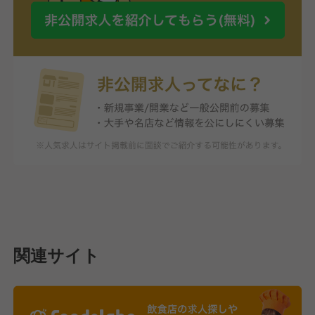
関連サイト