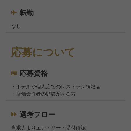
転勤
なし
応募について
応募資格
・ホテルや個人店でのレストラン経験者
・店舗責任者の経験がある方
選考フロー
当求人よりエントリー・受付確認