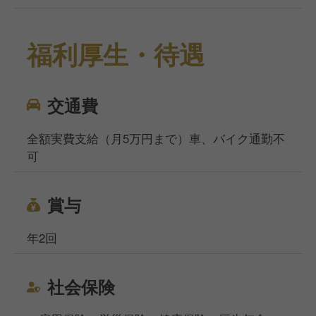
福利厚生・待遇
交通費
全額実費支給（月5万円まで）車、バイク通勤不
可
賞与
年2回
社会保険