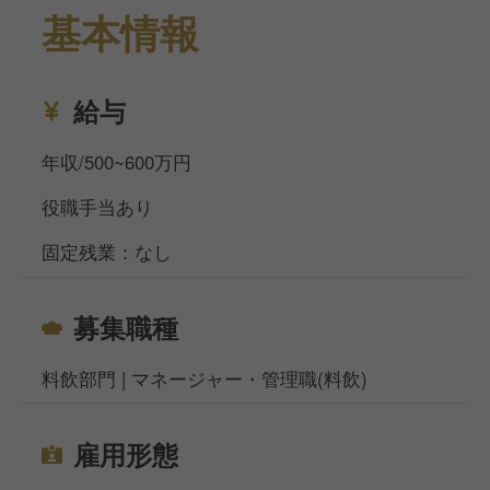
基本情報
給与
年収/500~600万円
役職手当あり
固定残業：なし
募集職種
料飲部門 | マネージャー・管理職(料飲)
雇用形態