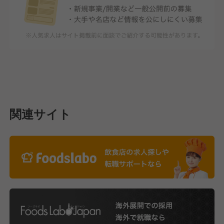
関連サイト