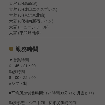
大宮 (JR高崎線)
大宮 (JR成田エクスプレス)
大宮 (JR京浜東北線)
大宮 (JR湘南新宿ライン)
大宮 (ニューシャトル)
大宮 (東武野田線)
勤務時間
▼営業時間
6：45～21：00
勤務時間
6：00～22：00
※シフト制
■平均所定労働時間: 171時間33分 (1ヶ月当たり)
勤務形態：シフト制、変形労働時間制