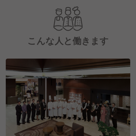
こんな人と働きます