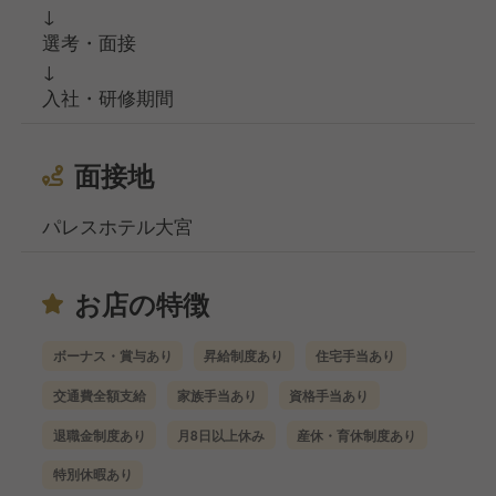
↓
選考・面接
↓
入社・研修期間
面接地
パレスホテル大宮
お店の特徴
ボーナス・賞与あり
昇給制度あり
住宅手当あり
交通費全額支給
家族手当あり
資格手当あり
退職金制度あり
月8日以上休み
産休・育休制度あり
特別休暇あり