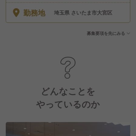
勤務地
埼玉県 さいたま市大宮区
募集要項を先にみる
どんなことを
やっているのか