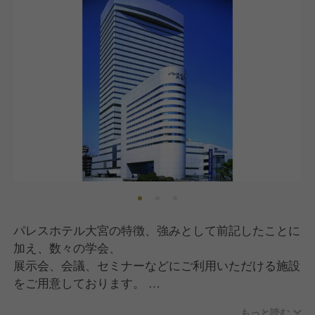
地元のスタッフが
多いのが特徴です。
パレスホテル大宮の特徴、強みとして前記したことに
加え、数々の学会、
展示会、会議、セミナーなどにご利用いただける施設
をご用意しております。
さらに、より大規模な会議や宴会コンベンションなど
もっと読む