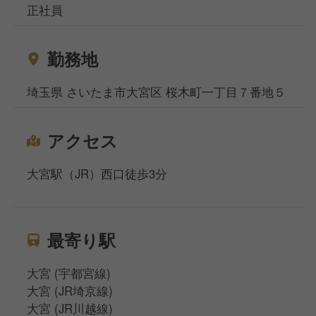
正社員
勤務地
埼玉県 さいたま市大宮区 桜木町一丁目７番地５
アクセス
大宮駅（JR）西口徒歩3分
最寄り駅
大宮 (宇都宮線)
大宮 (JR埼京線)
大宮 (JR川越線)