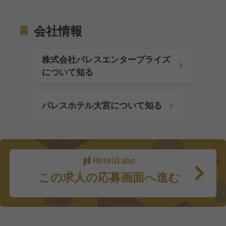
会社情報
株式会社パレスエンタープライズ
について知る
パレスホテル大宮について知る
この求人の応募画面へ進む